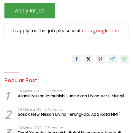
To apply for this job please visit
docs.google.com
.
Popular Post
1
16 Maret 2019
0 Komentar
Aliansi Nissan-Mitsubishi Luncurkan Livina Versi Mungil
2
16 Maret 2019
0 Komentar
Sosok New Nissan Livina Terungkap, Apa Kata NMI?
3
16 Maret 2019
0 Komentar
Demi Xpander, Mitsubishi Bakal Mengimpor Kembali