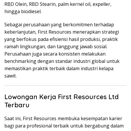
RBD Olein, RBD Stearin, palm kernel oil, expeller,
hingga biodiesel.
Sebagai perusahaan yang berkomitmen terhadap
keberlanjutan, First Resources menerapkan strategi
yang berfokus pada efisiensi hasil produksi, praktik
ramah lingkungan, dan tanggung jawab sosial.
Perusahaan juga secara konsisten melakukan
benchmarking dengan standar industri global untuk
memastikan praktik terbaik dalam industri kelapa
sawit.
Lowongan Kerja First Resources Ltd
Terbaru
Saat ini, First Resources membuka kesempatan karier
bagi para profesional terbaik untuk bergabung dalam