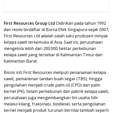
First Resources Group Ltd
Didirikan pada tahun 1992
dan resmi terdaftar di Bursa Efek Singapura sejak 2007,
First Resources Ltd adalah salah satu produsen minyak
kelapa sawit terkemuka di Asia. Saat ini, perusahaan
mengelola lebih dari 200.000 hektar perkebunan
kelapa sawit yang tersebar di Kalimantan Timur dan
Kalimantan Barat.
Bisnis inti First Resources meliputi penanaman kelapa
sawit, pemanenan tandan buah segar (TBS), hingga
pengolahan menjadi crude palm oil (CPO) dan palm
kernel (PK). Selain perkebunan dan pabrik kelapa sawit,
perusahaan juga mengembangkan lini usaha hilir
melalui kilang, fraksinasi, biodiesel, serta pengolahan
kernel menjadi produk turunan bernilai tambah seperti