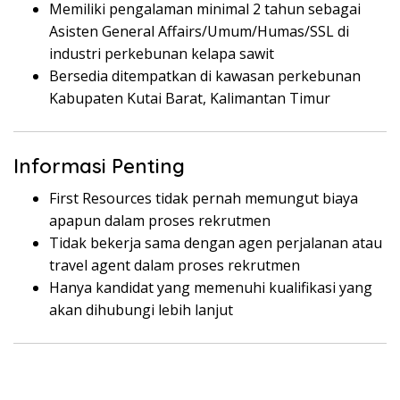
Memiliki pengalaman minimal 2 tahun sebagai
Asisten General Affairs/Umum/Humas/SSL di
industri perkebunan kelapa sawit
Bersedia ditempatkan di kawasan perkebunan
Kabupaten Kutai Barat, Kalimantan Timur
Informasi Penting
First Resources tidak pernah memungut biaya
apapun dalam proses rekrutmen
Tidak bekerja sama dengan agen perjalanan atau
travel agent dalam proses rekrutmen
Hanya kandidat yang memenuhi kualifikasi yang
akan dihubungi lebih lanjut