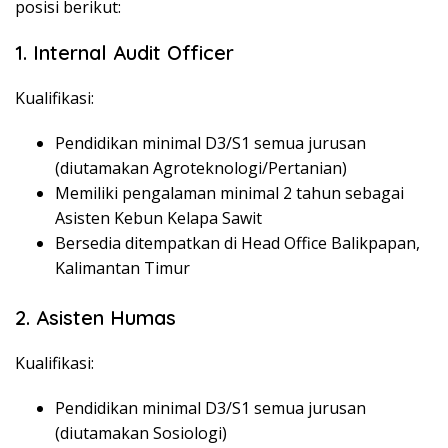
posisi berikut:
1. Internal Audit Officer
Kualifikasi:
Pendidikan minimal D3/S1 semua jurusan
(diutamakan Agroteknologi/Pertanian)
Memiliki pengalaman minimal 2 tahun sebagai
Asisten Kebun Kelapa Sawit
Bersedia ditempatkan di Head Office Balikpapan,
Kalimantan Timur
2. Asisten Humas
Kualifikasi:
Pendidikan minimal D3/S1 semua jurusan
(diutamakan Sosiologi)