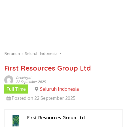
Beranda
Seluruh Indonesia
First Resources Group Ltd
Detiktegal
22 September 2025
Full Time
Seluruh Indonesia
Posted on 22 September 2025
First Resources Group Ltd