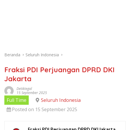
Beranda
Seluruh Indonesia
Fraksi PDI Perjuangan DPRD DKI
Jakarta
Detiktegal
15 September 2025
Full Time
Seluruh Indonesia
Posted on 15 September 2025
Fraksi PDI Perjuangan DPRD DKI Jakarta