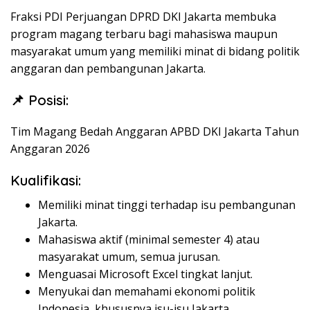
Fraksi PDI Perjuangan DPRD DKI Jakarta membuka
program magang terbaru bagi mahasiswa maupun
masyarakat umum yang memiliki minat di bidang politik
anggaran dan pembangunan Jakarta.
📌 Posisi:
Tim Magang Bedah Anggaran APBD DKI Jakarta Tahun
Anggaran 2026
Kualifikasi:
Memiliki minat tinggi terhadap isu pembangunan
Jakarta.
Mahasiswa aktif (minimal semester 4) atau
masyarakat umum, semua jurusan.
Menguasai Microsoft Excel tingkat lanjut.
Menyukai dan memahami ekonomi politik
Indonesia, khususnya isu-isu Jakarta.