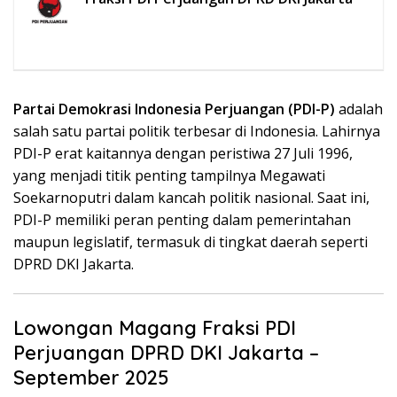
Partai Demokrasi Indonesia Perjuangan (PDI-P)
adalah
salah satu partai politik terbesar di Indonesia. Lahirnya
PDI-P erat kaitannya dengan peristiwa 27 Juli 1996,
yang menjadi titik penting tampilnya Megawati
Soekarnoputri dalam kancah politik nasional. Saat ini,
PDI-P memiliki peran penting dalam pemerintahan
maupun legislatif, termasuk di tingkat daerah seperti
DPRD DKI Jakarta.
Lowongan Magang Fraksi PDI
Perjuangan DPRD DKI Jakarta –
September 2025