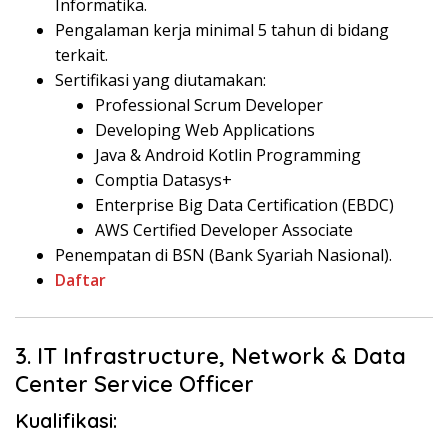
Informatika.
Pengalaman kerja minimal 5 tahun di bidang
terkait.
Sertifikasi yang diutamakan:
Professional Scrum Developer
Developing Web Applications
Java & Android Kotlin Programming
Comptia Datasys+
Enterprise Big Data Certification (EBDC)
AWS Certified Developer Associate
Penempatan di BSN (Bank Syariah Nasional).
Daftar
3. IT Infrastructure, Network & Data
Center Service Officer
Kualifikasi: