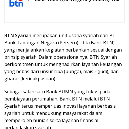
BTN Syariah
merupakan unit usaha syariah dari PT
Bank Tabungan Negara (Persero) Tbk (Bank BTN)
yang menjalankan kegiatan perbankan sesuai dengan
prinsip syariah. Dalam operasionalnya, BTN Syariah
berkomitmen untuk menghadirkan layanan keuangan
yang bebas dari unsur riba (bunga), maisir (judi), dan
gharar (ketidakpastian).
Sebagai salah satu Bank BUMN yang fokus pada
pembiayaan perumahan, Bank BTN melalui BTN
Syariah terus memperluas inovasi layanan berbasis
syariah untuk mendukung masyarakat dalam
memperoleh hunian serta layanan finansial
berlandaskan syariah.