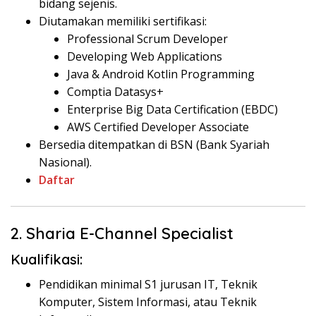
bidang sejenis.
Diutamakan memiliki sertifikasi:
Professional Scrum Developer
Developing Web Applications
Java & Android Kotlin Programming
Comptia Datasys+
Enterprise Big Data Certification (EBDC)
AWS Certified Developer Associate
Bersedia ditempatkan di BSN (Bank Syariah
Nasional).
Daftar
2. Sharia E-Channel Specialist
Kualifikasi:
Pendidikan minimal S1 jurusan IT, Teknik
Komputer, Sistem Informasi, atau Teknik