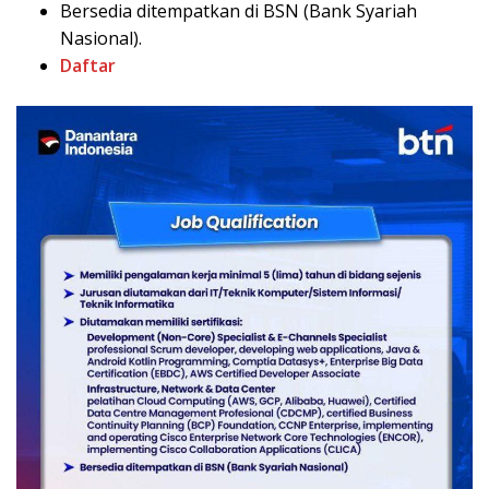
Bersedia ditempatkan di BSN (Bank Syariah
Nasional).
Daftar