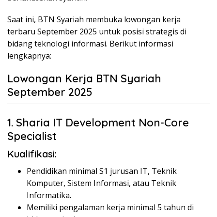
Saat ini, BTN Syariah membuka lowongan kerja
terbaru September 2025 untuk posisi strategis di
bidang teknologi informasi. Berikut informasi
lengkapnya:
Lowongan Kerja BTN Syariah
September 2025
1. Sharia IT Development Non-Core
Specialist
Kualifikasi:
Pendidikan minimal S1 jurusan IT, Teknik
Komputer, Sistem Informasi, atau Teknik
Informatika.
Memiliki pengalaman kerja minimal 5 tahun di