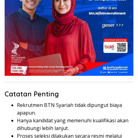
Catatan Penting
Rekrutmen BTN Syariah tidak dipungut biaya
apapun.
Hanya kandidat yang memenuhi kualifikasi akan
dihubungi lebih lanjut.
Proses seleksi dilakukan secara resmi melalui