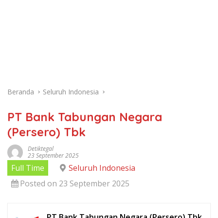
Beranda
Seluruh Indonesia
PT Bank Tabungan Negara
(Persero) Tbk
Detiktegal
23 September 2025
Full Time
Seluruh Indonesia
Posted on 23 September 2025
PT Bank Tabungan Negara (Persero) Tbk