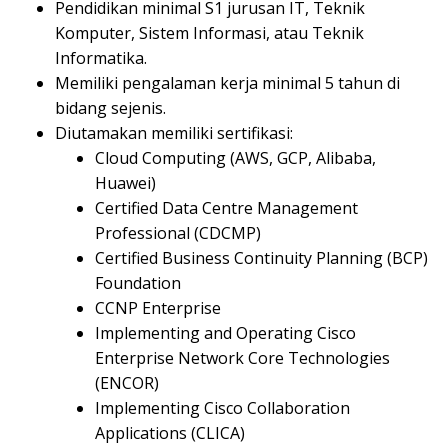
Pendidikan minimal S1 jurusan IT, Teknik
Komputer, Sistem Informasi, atau Teknik
Informatika.
Memiliki pengalaman kerja minimal 5 tahun di
bidang sejenis.
Diutamakan memiliki sertifikasi:
Cloud Computing (AWS, GCP, Alibaba,
Huawei)
Certified Data Centre Management
Professional (CDCMP)
Certified Business Continuity Planning (BCP)
Foundation
CCNP Enterprise
Implementing and Operating Cisco
Enterprise Network Core Technologies
(ENCOR)
Implementing Cisco Collaboration
Applications (CLICA)