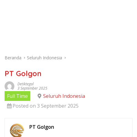
Beranda
Seluruh Indonesia
PT Golgon
Detiktegal
3 September 2025
Full Time
Seluruh Indonesia
Posted on 3 September 2025
PT Golgon