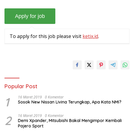
To apply for this job please visit
ketix.id
.
Popular Post
1
16 Maret 2019
0 Komentar
Sosok New Nissan Livina Terungkap, Apa Kata NMI?
2
16 Maret 2019
0 Komentar
Demi Xpander, Mitsubishi Bakal Mengimpor Kembali
Pajero Sport