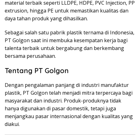
material terbaik seperti LLDPE, HDPE, PVC Injection, PP
extrusion, hingga PE untuk memastikan kualitas dan
daya tahan produk yang dihasilkan.
Sebagai salah satu pabrik plastik ternama di Indonesia,
PT Golgon saat ini membuka kesempatan kerja bagi
talenta terbaik untuk bergabung dan berkembang
bersama perusahaan.
Tentang PT Golgon
Dengan pengalaman panjang di industri manufaktur
plastik, PT Golgon telah menjadi mitra terpercaya bagi
masyarakat dan industri. Produk-produknya tidak
hanya digunakan di pasar domestik, tetapi juga
menjangkau pasar internasional dengan kualitas yang
diakui.