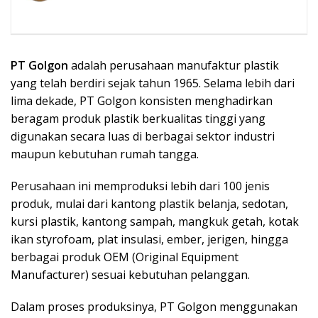
PT Golgon
adalah perusahaan manufaktur plastik
yang telah berdiri sejak tahun 1965. Selama lebih dari
lima dekade, PT Golgon konsisten menghadirkan
beragam produk plastik berkualitas tinggi yang
digunakan secara luas di berbagai sektor industri
maupun kebutuhan rumah tangga.
Perusahaan ini memproduksi lebih dari 100 jenis
produk, mulai dari kantong plastik belanja, sedotan,
kursi plastik, kantong sampah, mangkuk getah, kotak
ikan styrofoam, plat insulasi, ember, jerigen, hingga
berbagai produk OEM (Original Equipment
Manufacturer) sesuai kebutuhan pelanggan.
Dalam proses produksinya, PT Golgon menggunakan