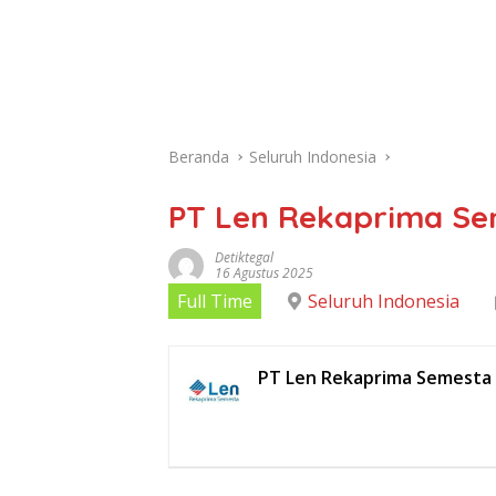
Beranda
Seluruh Indonesia
PT Len Rekaprima Se
Detiktegal
16 Agustus 2025
Full Time
Seluruh Indonesia
PT Len Rekaprima Semesta