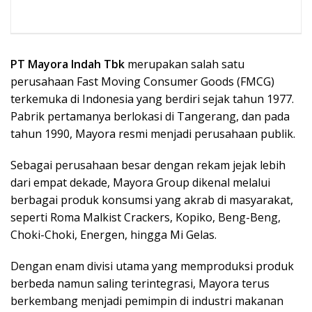
PT Mayora Indah Tbk
merupakan salah satu
perusahaan Fast Moving Consumer Goods (FMCG)
terkemuka di Indonesia yang berdiri sejak tahun 1977.
Pabrik pertamanya berlokasi di Tangerang, dan pada
tahun 1990, Mayora resmi menjadi perusahaan publik.
Sebagai perusahaan besar dengan rekam jejak lebih
dari empat dekade, Mayora Group dikenal melalui
berbagai produk konsumsi yang akrab di masyarakat,
seperti Roma Malkist Crackers, Kopiko, Beng-Beng,
Choki-Choki, Energen, hingga Mi Gelas.
Dengan enam divisi utama yang memproduksi produk
berbeda namun saling terintegrasi, Mayora terus
berkembang menjadi pemimpin di industri makanan