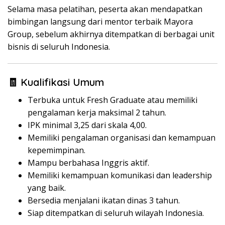
Selama masa pelatihan, peserta akan mendapatkan
bimbingan langsung dari mentor terbaik Mayora
Group, sebelum akhirnya ditempatkan di berbagai unit
bisnis di seluruh Indonesia.
🧾 Kualifikasi Umum
Terbuka untuk Fresh Graduate atau memiliki
pengalaman kerja maksimal 2 tahun.
IPK minimal 3,25 dari skala 4,00.
Memiliki pengalaman organisasi dan kemampuan
kepemimpinan.
Mampu berbahasa Inggris aktif.
Memiliki kemampuan komunikasi dan leadership
yang baik.
Bersedia menjalani ikatan dinas 3 tahun.
Siap ditempatkan di seluruh wilayah Indonesia.