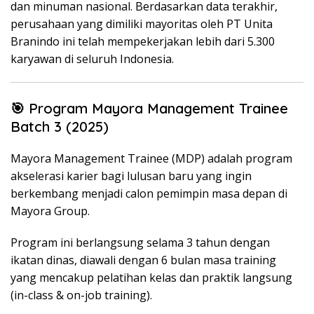
dan minuman nasional. Berdasarkan data terakhir,
perusahaan yang dimiliki mayoritas oleh PT Unita
Branindo ini telah mempekerjakan lebih dari 5.300
karyawan di seluruh Indonesia.
🎯 Program Mayora Management Trainee
Batch 3 (2025)
Mayora Management Trainee (MDP) adalah program
akselerasi karier bagi lulusan baru yang ingin
berkembang menjadi calon pemimpin masa depan di
Mayora Group.
Program ini berlangsung selama 3 tahun dengan
ikatan dinas, diawali dengan 6 bulan masa training
yang mencakup pelatihan kelas dan praktik langsung
(in-class & on-job training).