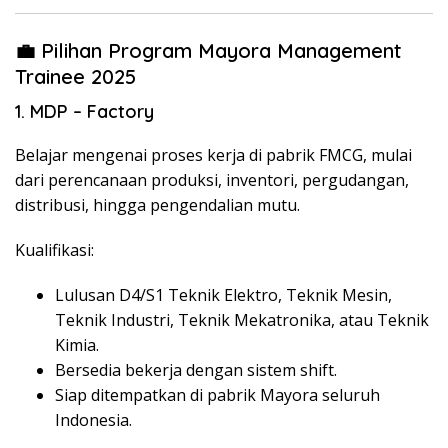
💼 Pilihan Program Mayora Management
Trainee 2025
1. MDP – Factory
Belajar mengenai proses kerja di pabrik FMCG, mulai
dari perencanaan produksi, inventori, pergudangan,
distribusi, hingga pengendalian mutu.
Kualifikasi:
Lulusan D4/S1 Teknik Elektro, Teknik Mesin,
Teknik Industri, Teknik Mekatronika, atau Teknik
Kimia.
Bersedia bekerja dengan sistem shift.
Siap ditempatkan di pabrik Mayora seluruh
Indonesia.