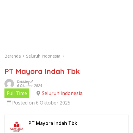
Beranda
Seluruh Indonesia
PT Mayora Indah Tbk
Detiktegal
6 Oktober 2025
Full Time
Seluruh Indonesia
Posted on 6 Oktober 2025
PT Mayora Indah Tbk