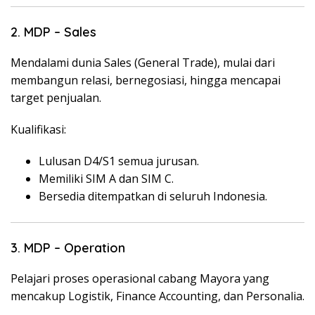
2. MDP – Sales
Mendalami dunia Sales (General Trade), mulai dari
membangun relasi, bernegosiasi, hingga mencapai
target penjualan.
Kualifikasi:
Lulusan D4/S1 semua jurusan.
Memiliki SIM A dan SIM C.
Bersedia ditempatkan di seluruh Indonesia.
3. MDP – Operation
Pelajari proses operasional cabang Mayora yang
mencakup Logistik, Finance Accounting, dan Personalia.