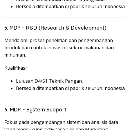
Bersedia ditempatkan di pabrik seluruh Indonesia.
5. MDP – R&D (Research & Development)
Mendalami proses penelitian dan pengembangan
produk baru untuk inovasi di sektor makanan dan
minuman.
Kualifikasi:
Lulusan D4/S1 Teknik Pangan.
Bersedia ditempatkan di pabrik seluruh Indonesia.
6. MDP – System Support
Fokus pada pengembangan sistem dan analisis data
yang mendukung aktivitas Sales dan Marketing