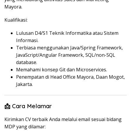
Mayora.
Kualifikasi:
Lulusan D4/S1 Teknik Informatika atau Sistem
Informasi.
Terbiasa menggunakan Java/Spring Framework,
JavaScript/Angular Framework, SQL/non-SQL
database.
Memahami konsep Git dan Microservices.
Penempatan di Head Office Mayora, Daan Mogot,
Jakarta.
📩 Cara Melamar
Kirimkan CV terbaik Anda melalui email sesuai bidang
MDP yang dilamar: