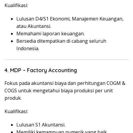
Kualifikasi:
Lulusan D4/S1 Ekonomi, Manajemen Keuangan,
atau Akuntansi.
Memahami laporan keuangan.
Bersedia ditempatkan di cabang seluruh
Indonesia.
4. MDP – Factory Accounting
Fokus pada akuntansi biaya dan perhitungan COGM &
COGS untuk mengetahui biaya produksi per unit
produk.
Kualifikasi:
Lulusan S1 Akuntansi.
Memiliki kemampuan numerik yang baik.