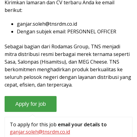
Kirimkan lamaran dan CV terbaru Anda ke email
berikut:
ganjar.soleh@tnsrdm.co.id
Dengan subjek email: PERSONNEL OFFICER
Sebagai bagian dari Rodamas Group, TNS menjadi
mitra distribusi resmi berbagai merek ternama seperti
Sasa, Salonpas (Hisamitsu), dan MEG Cheese. TNS
berkomitmen menghadirkan produk berkualitas ke
seluruh pelosok negeri dengan layanan distribusi yang
cepat, efisien, dan terpercaya.
To apply for this job
email your details to
ganjar.soleh@tnsrdm.co.id