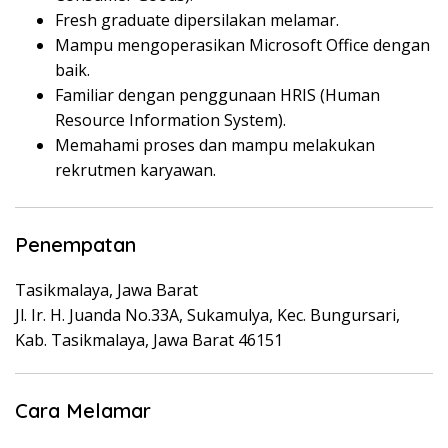
Fresh graduate dipersilakan melamar.
Mampu mengoperasikan Microsoft Office dengan
baik.
Familiar dengan penggunaan HRIS (Human
Resource Information System).
Memahami proses dan mampu melakukan
rekrutmen karyawan.
Penempatan
Tasikmalaya, Jawa Barat
Jl. Ir. H. Juanda No.33A, Sukamulya, Kec. Bungursari,
Kab. Tasikmalaya, Jawa Barat 46151
Cara Melamar