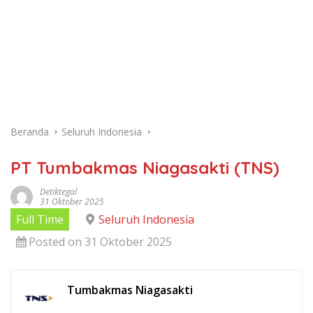
Beranda
Seluruh Indonesia
PT Tumbakmas Niagasakti (TNS)
Detiktegal
31 Oktober 2025
Full Time
Seluruh Indonesia
Posted on 31 Oktober 2025
Tumbakmas Niagasakti