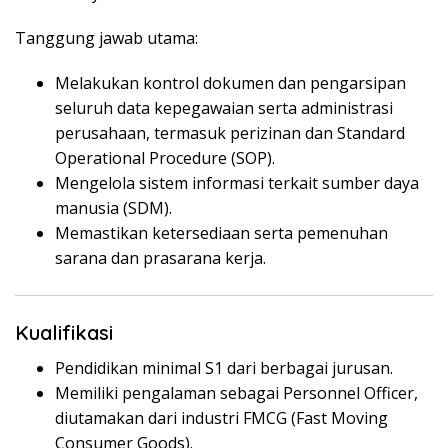
Tanggung jawab utama:
Melakukan kontrol dokumen dan pengarsipan
seluruh data kepegawaian serta administrasi
perusahaan, termasuk perizinan dan Standard
Operational Procedure (SOP).
Mengelola sistem informasi terkait sumber daya
manusia (SDM).
Memastikan ketersediaan serta pemenuhan
sarana dan prasarana kerja.
Kualifikasi
Pendidikan minimal S1 dari berbagai jurusan.
Memiliki pengalaman sebagai Personnel Officer,
diutamakan dari industri FMCG (Fast Moving
Consumer Goods).