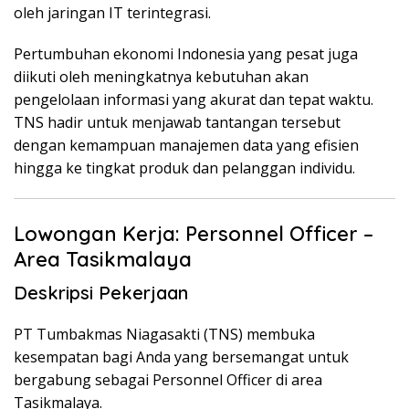
oleh jaringan IT terintegrasi.
Pertumbuhan ekonomi Indonesia yang pesat juga
diikuti oleh meningkatnya kebutuhan akan
pengelolaan informasi yang akurat dan tepat waktu.
TNS hadir untuk menjawab tantangan tersebut
dengan kemampuan manajemen data yang efisien
hingga ke tingkat produk dan pelanggan individu.
Lowongan Kerja: Personnel Officer –
Area Tasikmalaya
Deskripsi Pekerjaan
PT Tumbakmas Niagasakti (TNS) membuka
kesempatan bagi Anda yang bersemangat untuk
bergabung sebagai Personnel Officer di area
Tasikmalaya.