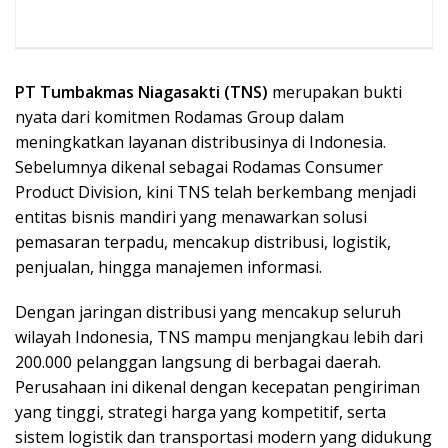
PT Tumbakmas Niagasakti (TNS)
merupakan bukti
nyata dari komitmen Rodamas Group dalam
meningkatkan layanan distribusinya di Indonesia.
Sebelumnya dikenal sebagai Rodamas Consumer
Product Division, kini TNS telah berkembang menjadi
entitas bisnis mandiri yang menawarkan solusi
pemasaran terpadu, mencakup distribusi, logistik,
penjualan, hingga manajemen informasi.
Dengan jaringan distribusi yang mencakup seluruh
wilayah Indonesia, TNS mampu menjangkau lebih dari
200.000 pelanggan langsung di berbagai daerah.
Perusahaan ini dikenal dengan kecepatan pengiriman
yang tinggi, strategi harga yang kompetitif, serta
sistem logistik dan transportasi modern yang didukung