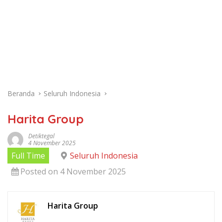
Beranda
Seluruh Indonesia
Harita Group
Detiktegal
4 November 2025
Full Time
Seluruh Indonesia
Posted on 4 November 2025
Harita Group