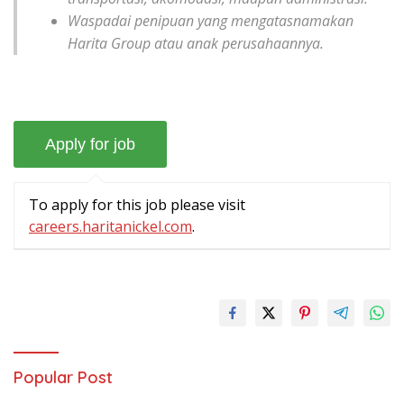
Waspadai penipuan yang mengatasnamakan
Harita Group atau anak perusahaannya.
To apply for this job please visit
careers.haritanickel.com
.
Popular Post