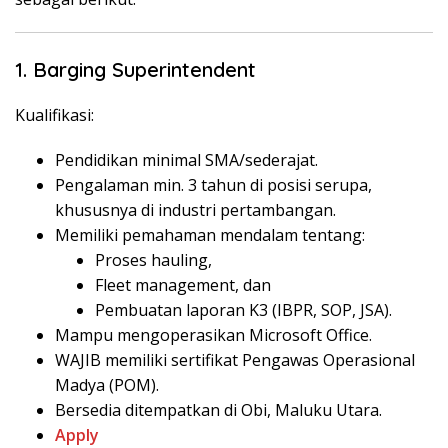
1. Barging Superintendent
Kualifikasi:
Pendidikan minimal SMA/sederajat.
Pengalaman min. 3 tahun di posisi serupa,
khususnya di industri pertambangan.
Memiliki pemahaman mendalam tentang:
Proses hauling,
Fleet management, dan
Pembuatan laporan K3 (IBPR, SOP, JSA).
Mampu mengoperasikan Microsoft Office.
WAJIB memiliki sertifikat Pengawas Operasional
Madya (POM).
Bersedia ditempatkan di Obi, Maluku Utara.
Apply