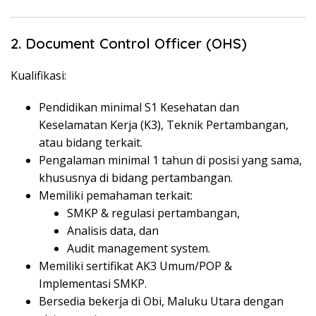
2. Document Control Officer (OHS)
Kualifikasi:
Pendidikan minimal S1 Kesehatan dan
Keselamatan Kerja (K3), Teknik Pertambangan,
atau bidang terkait.
Pengalaman minimal 1 tahun di posisi yang sama,
khususnya di bidang pertambangan.
Memiliki pemahaman terkait:
SMKP & regulasi pertambangan,
Analisis data, dan
Audit management system.
Memiliki sertifikat AK3 Umum/POP &
Implementasi SMKP.
Bersedia bekerja di Obi, Maluku Utara dengan