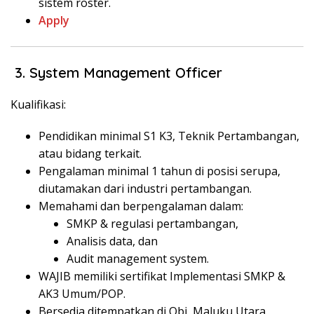
sistem roster.
Apply
️ 3. System Management Officer
Kualifikasi:
Pendidikan minimal S1 K3, Teknik Pertambangan,
atau bidang terkait.
Pengalaman minimal 1 tahun di posisi serupa,
diutamakan dari industri pertambangan.
Memahami dan berpengalaman dalam:
SMKP & regulasi pertambangan,
Analisis data, dan
Audit management system.
WAJIB memiliki sertifikat Implementasi SMKP &
AK3 Umum/POP.
Bersedia ditempatkan di Obi, Maluku Utara