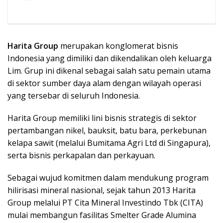
Harita Group
merupakan konglomerat bisnis
Indonesia yang dimiliki dan dikendalikan oleh keluarga
Lim. Grup ini dikenal sebagai salah satu pemain utama
di sektor sumber daya alam dengan wilayah operasi
yang tersebar di seluruh Indonesia.
Harita Group memiliki lini bisnis strategis di sektor
pertambangan nikel, bauksit, batu bara, perkebunan
kelapa sawit (melalui Bumitama Agri Ltd di Singapura),
serta bisnis perkapalan dan perkayuan.
Sebagai wujud komitmen dalam mendukung program
hilirisasi mineral nasional, sejak tahun 2013 Harita
Group melalui PT Cita Mineral Investindo Tbk (CITA)
mulai membangun fasilitas Smelter Grade Alumina