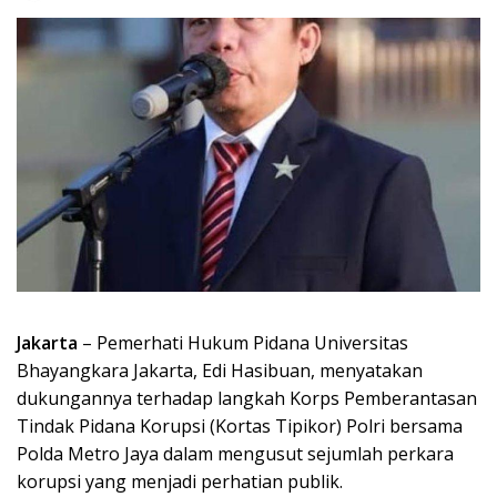
Jakarta
– Pemerhati Hukum Pidana Universitas
Bhayangkara Jakarta, Edi Hasibuan, menyatakan
dukungannya terhadap langkah Korps Pemberantasan
Tindak Pidana Korupsi (Kortas Tipikor) Polri bersama
Polda Metro Jaya dalam mengusut sejumlah perkara
korupsi yang menjadi perhatian publik.