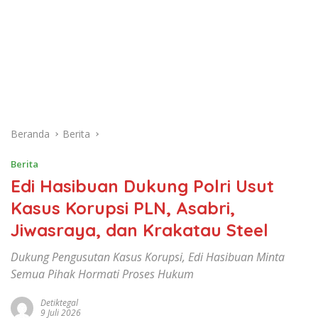
Beranda
Berita
Berita
Edi Hasibuan Dukung Polri Usut
Kasus Korupsi PLN, Asabri,
Jiwasraya, dan Krakatau Steel
Dukung Pengusutan Kasus Korupsi, Edi Hasibuan Minta
Semua Pihak Hormati Proses Hukum
Detiktegal
9 Juli 2026