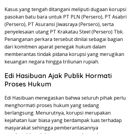
Kasus yang tengah ditangani meliputi dugaan korupsi
pasokan batu bara untuk PT PLN (Persero), PT Asabri
(Persero), PT Asuransi Jiwasraya (Persero), serta
penyelesaian utang PT Krakatau Steel (Persero) Tbk.
Penanganan perkara tersebut dinilai sebagai bagian
dari komitmen aparat penegak hukum dalam
memberantas tindak pidana korupsi yang merugikan
keuangan negara hingga triliunan rupiah.
Edi Hasibuan Ajak Publik Hormati
Proses Hukum
Edi Hasibuan menegaskan bahwa seluruh pihak perlu
menghormati proses hukum yang sedang
berlangsung. Menurutnya, korupsi merupakan
kejahatan luar biasa yang berdampak luas terhadap
masyarakat sehingga pemberantasannya