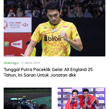
Olahraga
17 Maret 2019
Tunggal Putra Paceklik Gelar All England 25
Tahun, Ini Saran Untuk Jonatan dkk