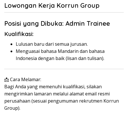
Lowongan Kerja Korrun Group
Posisi yang Dibuka: Admin Trainee
Kualifikasi:
Lulusan baru dari semua jurusan.
Menguasai bahasa Mandarin dan bahasa
Indonesia dengan baik (lisan dan tulisan).
📩 Cara Melamar:
Bagi Anda yang memenuhi kualifikasi, silakan
mengirimkan lamaran melalui alamat email resmi
perusahaan (sesuai pengumuman rekrutmen Korrun
Group).