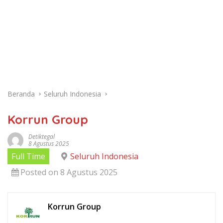
Beranda
Seluruh Indonesia
Korrun Group
Detiktegal
8 Agustus 2025
Full Time
Seluruh Indonesia
Posted on 8 Agustus 2025
Korrun Group