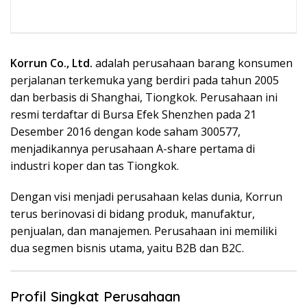
Korrun Co., Ltd.
adalah perusahaan barang konsumen
perjalanan terkemuka yang berdiri pada tahun 2005
dan berbasis di Shanghai, Tiongkok. Perusahaan ini
resmi terdaftar di Bursa Efek Shenzhen pada 21
Desember 2016 dengan kode saham 300577,
menjadikannya perusahaan A-share pertama di
industri koper dan tas Tiongkok.
Dengan visi menjadi perusahaan kelas dunia, Korrun
terus berinovasi di bidang produk, manufaktur,
penjualan, dan manajemen. Perusahaan ini memiliki
dua segmen bisnis utama, yaitu B2B dan B2C.
Profil Singkat Perusahaan