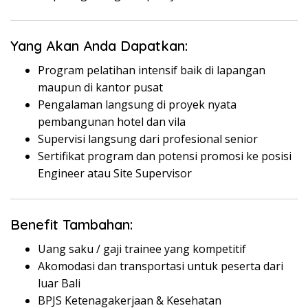
Yang Akan Anda Dapatkan:
Program pelatihan intensif baik di lapangan
maupun di kantor pusat
Pengalaman langsung di proyek nyata
pembangunan hotel dan vila
Supervisi langsung dari profesional senior
Sertifikat program dan potensi promosi ke posisi
Engineer atau Site Supervisor
Benefit Tambahan:
Uang saku / gaji trainee yang kompetitif
Akomodasi dan transportasi untuk peserta dari
luar Bali
BPJS Ketenagakerjaan & Kesehatan