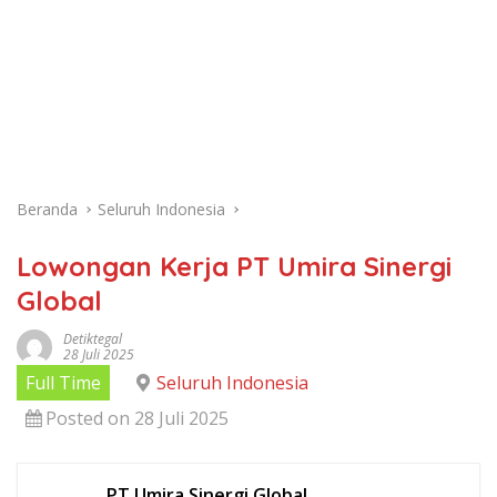
Beranda
Seluruh Indonesia
Lowongan Kerja PT Umira Sinergi
Global
Detiktegal
28 Juli 2025
Full Time
Seluruh Indonesia
Posted on 28 Juli 2025
PT Umira Sinergi Global