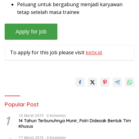
Peluang untuk bergabung menjadi karyawan
tetap setelah masa trainee
To apply for this job please visit
ketix.id
.
Popular Post
1
16 Maret 2019
0 Komentar
14 Tahun Terbunuhnya Munir, Polri Didesak Bentuk Tim
Khusus
17 Maret 2019
0 Komentar