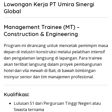
Lowongan Kerja PT Umira Sinergi
Global
Management Trainee (MT) –
Construction & Engineering
Program ini dirancang untuk mencetak pemimpin masa
depan di industri konstruksi melalui pelatihan intensif
dan pengalaman langsung di lapangan. Para trainee
akan terlibat langsung dalam proyek pembangunan
hotel dan vila mewah di Bali, di bawah bimbingan
insinyur senior dan tim manajemen profesional.
Kualifikasi:
Lulusan S1 dari Perguruan Tinggi Negeri atau
Swasta ternama