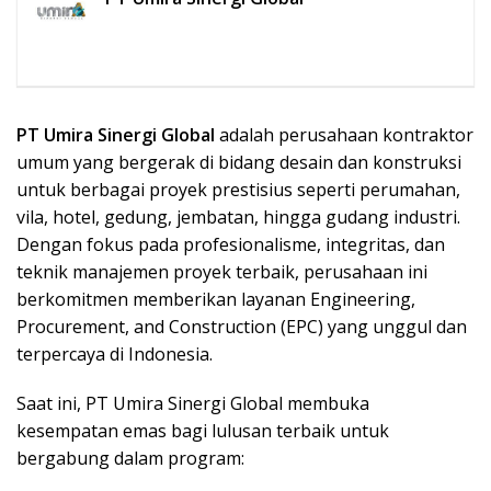
PT Umira Sinergi Global
adalah perusahaan kontraktor
umum yang bergerak di bidang desain dan konstruksi
untuk berbagai proyek prestisius seperti perumahan,
vila, hotel, gedung, jembatan, hingga gudang industri.
Dengan fokus pada profesionalisme, integritas, dan
teknik manajemen proyek terbaik, perusahaan ini
berkomitmen memberikan layanan Engineering,
Procurement, and Construction (EPC) yang unggul dan
terpercaya di Indonesia.
Saat ini, PT Umira Sinergi Global membuka
kesempatan emas bagi lulusan terbaik untuk
bergabung dalam program: