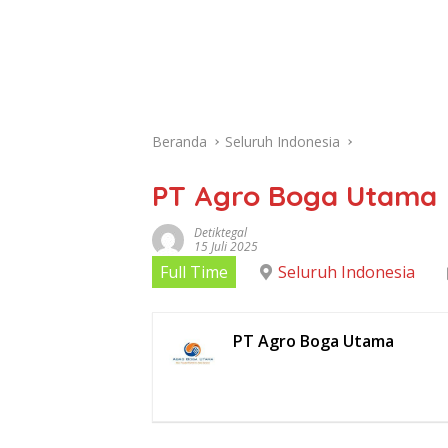
Beranda
Seluruh Indonesia
PT Agro Boga Utama
Detiktegal
15 Juli 2025
Full Time
Seluruh Indonesia
PT Agro Boga Utama