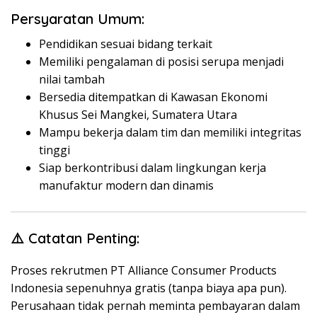
Persyaratan Umum:
Pendidikan sesuai bidang terkait
Memiliki pengalaman di posisi serupa menjadi
nilai tambah
Bersedia ditempatkan di Kawasan Ekonomi
Khusus Sei Mangkei, Sumatera Utara
Mampu bekerja dalam tim dan memiliki integritas
tinggi
Siap berkontribusi dalam lingkungan kerja
manufaktur modern dan dinamis
⚠️ Catatan Penting:
Proses rekrutmen PT Alliance Consumer Products
Indonesia sepenuhnya gratis (tanpa biaya apa pun).
Perusahaan tidak pernah meminta pembayaran dalam