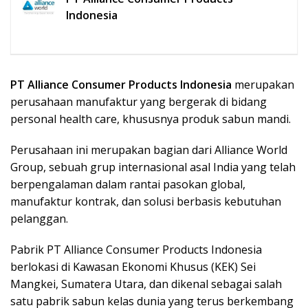
Indonesia
PT Alliance Consumer Products Indonesia
merupakan
perusahaan manufaktur yang bergerak di bidang
personal health care, khususnya produk sabun mandi.
Perusahaan ini merupakan bagian dari Alliance World
Group, sebuah grup internasional asal India yang telah
berpengalaman dalam rantai pasokan global,
manufaktur kontrak, dan solusi berbasis kebutuhan
pelanggan.
Pabrik PT Alliance Consumer Products Indonesia
berlokasi di Kawasan Ekonomi Khusus (KEK) Sei
Mangkei, Sumatera Utara, dan dikenal sebagai salah
satu pabrik sabun kelas dunia yang terus berkembang