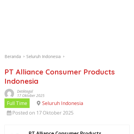
Beranda
Seluruh Indonesia
PT Alliance Consumer Products
Indonesia
Detiktegal
17 Oktober 2025
Full Time
Seluruh Indonesia
Posted on 17 Oktober 2025
PT Alliance Consumer Products