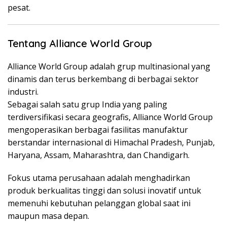
pesat.
Tentang Alliance World Group
Alliance World Group adalah grup multinasional yang
dinamis dan terus berkembang di berbagai sektor
industri.
Sebagai salah satu grup India yang paling
terdiversifikasi secara geografis, Alliance World Group
mengoperasikan berbagai fasilitas manufaktur
berstandar internasional di Himachal Pradesh, Punjab,
Haryana, Assam, Maharashtra, dan Chandigarh.
Fokus utama perusahaan adalah menghadirkan
produk berkualitas tinggi dan solusi inovatif untuk
memenuhi kebutuhan pelanggan global saat ini
maupun masa depan.