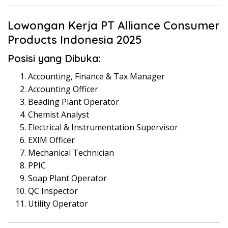
Lowongan Kerja PT Alliance Consumer
Products Indonesia 2025
Posisi yang Dibuka:
Accounting, Finance & Tax Manager
Accounting Officer
Beading Plant Operator
Chemist Analyst
Electrical & Instrumentation Supervisor
EXIM Officer
Mechanical Technician
PPIC
Soap Plant Operator
QC Inspector
Utility Operator