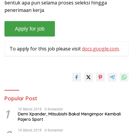
bentuk apa pun selama proses seleksi hingga
penerimaan kerja.
To apply for this job please visit
docs.google.com
.
Popular Post
1
16 Maret 2019
0 Komentar
Demi Xpander, Mitsubishi Bakal Mengimpor Kembali
Pajero Sport
16 Maret 2019
0 Komentar