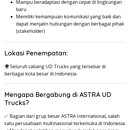
Mampu beradaptasi dengan cepat di lingkungan
baru
Memiliki kemampuan komunikasi yang baik dan
dapat menjalin hubungan dengan berbagai pihak
(stakeholder)
Lokasi Penempatan:
🌍 Seluruh cabang UD Trucks yang tersebar di
berbagai kota besar di Indonesia.
Mengapa Bergabung di ASTRA UD
Trucks?
✅ Bagian dari grup besar ASTRA International, salah
satu perusahaan multinasional terkemuka di Indonesia