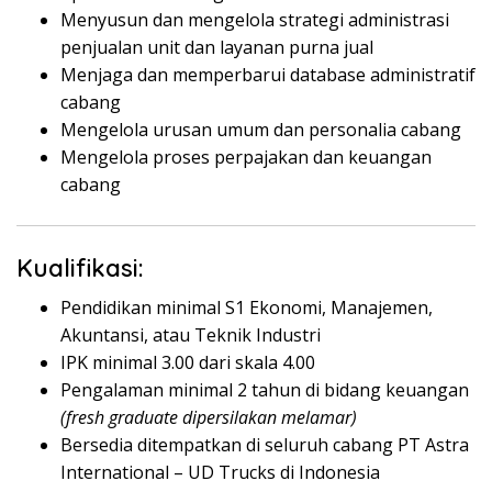
Menyusun dan mengelola strategi administrasi
penjualan unit dan layanan purna jual
Menjaga dan memperbarui database administratif
cabang
Mengelola urusan umum dan personalia cabang
Mengelola proses perpajakan dan keuangan
cabang
Kualifikasi:
Pendidikan minimal S1 Ekonomi, Manajemen,
Akuntansi, atau Teknik Industri
IPK minimal 3.00 dari skala 4.00
Pengalaman minimal 2 tahun di bidang keuangan
(fresh graduate dipersilakan melamar)
Bersedia ditempatkan di seluruh cabang PT Astra
International – UD Trucks di Indonesia