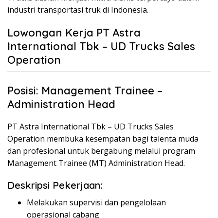
industri transportasi truk di Indonesia.
Lowongan Kerja PT Astra
International Tbk – UD Trucks Sales
Operation
Posisi: Management Trainee –
Administration Head
PT Astra International Tbk – UD Trucks Sales
Operation membuka kesempatan bagi talenta muda
dan profesional untuk bergabung melalui program
Management Trainee (MT) Administration Head.
Deskripsi Pekerjaan:
Melakukan supervisi dan pengelolaan
operasional cabang