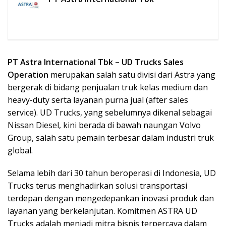
PT Astra International Tbk – UD Trucks Sales
Operation
merupakan salah satu divisi dari Astra yang
bergerak di bidang penjualan truk kelas medium dan
heavy-duty serta layanan purna jual (after sales
service). UD Trucks, yang sebelumnya dikenal sebagai
Nissan Diesel, kini berada di bawah naungan Volvo
Group, salah satu pemain terbesar dalam industri truk
global.
Selama lebih dari 30 tahun beroperasi di Indonesia, UD
Trucks terus menghadirkan solusi transportasi
terdepan dengan mengedepankan inovasi produk dan
layanan yang berkelanjutan. Komitmen ASTRA UD
Trucks adalah menjadi mitra bisnis terpercaya dalam