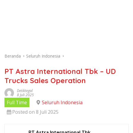
Beranda
Seluruh Indonesia
PT Astra International Tbk – UD
Trucks Sales Operation
Detiktegal
8 Juli 2025
Full Time
Seluruh Indonesia
Posted on 8 Juli 2025
PT Astra International Tbk