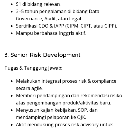
S1 di bidang relevan.
3–5 tahun pengalaman di bidang Data
Governance, Audit, atau Legal.
Sertifikasi CDO & IAPP (CIPM, CIPT, atau CIPP).
Mampu berbahasa Inggris aktif.
3. Senior Risk Development
Tugas & Tanggung Jawab:
Melakukan integrasi proses risk & compliance
secara agile.
Memberi pendampingan dan rekomendasi risiko
atas pengembangan produk/aktivitas baru.
Menyusun kajian kebijakan, SOP, dan
mendampingi pelaporan ke OJK.
Aktif mendukung proses risk advisory untuk