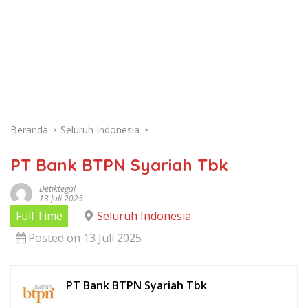
Beranda
Seluruh Indonesia
PT Bank BTPN Syariah Tbk
Detiktegal
13 Juli 2025
Full Time
Seluruh Indonesia
Posted on 13 Juli 2025
PT Bank BTPN Syariah Tbk