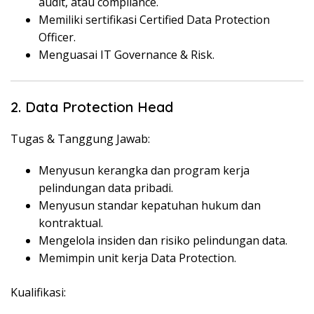
audit, atau compliance.
Memiliki sertifikasi Certified Data Protection
Officer.
Menguasai IT Governance & Risk.
2. Data Protection Head
Tugas & Tanggung Jawab:
Menyusun kerangka dan program kerja
pelindungan data pribadi.
Menyusun standar kepatuhan hukum dan
kontraktual.
Mengelola insiden dan risiko pelindungan data.
Memimpin unit kerja Data Protection.
Kualifikasi: