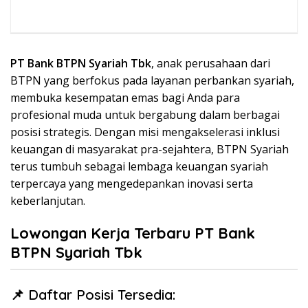
PT Bank BTPN Syariah Tbk
, anak perusahaan dari
BTPN yang berfokus pada layanan perbankan syariah,
membuka kesempatan emas bagi Anda para
profesional muda untuk bergabung dalam berbagai
posisi strategis. Dengan misi mengakselerasi inklusi
keuangan di masyarakat pra-sejahtera, BTPN Syariah
terus tumbuh sebagai lembaga keuangan syariah
terpercaya yang mengedepankan inovasi serta
keberlanjutan.
Lowongan Kerja Terbaru PT Bank
BTPN Syariah Tbk
📌 Daftar Posisi Tersedia: