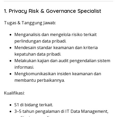
1. Privacy Risk & Governance Specialist
Tugas & Tanggung Jawab:
Menganalisis dan mengelola risiko terkait
perlindungan data pribadi.
Mendesain standar keamanan dan kriteria
kepatuhan data pribadi.
Melakukan kajian dan audit pengendalian sistem
informasi.
Mengkomunikasikan insiden keamanan dan
membantu perbaikannya.
Kualifikasi:
S1 di bidang terkait.
3–5 tahun pengalaman di IT Data Management,