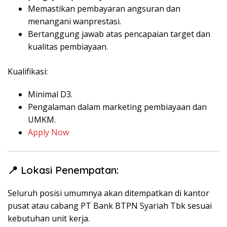
Memastikan pembayaran angsuran dan
menangani wanprestasi.
Bertanggung jawab atas pencapaian target dan
kualitas pembiayaan.
Kualifikasi:
Minimal D3.
Pengalaman dalam marketing pembiayaan dan
UMKM.
Apply Now
📍 Lokasi Penempatan:
Seluruh posisi umumnya akan ditempatkan di kantor
pusat atau cabang PT Bank BTPN Syariah Tbk sesuai
kebutuhan unit kerja.