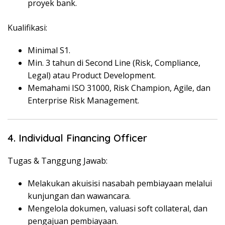
proyek bank.
Kualifikasi:
Minimal S1.
Min. 3 tahun di Second Line (Risk, Compliance,
Legal) atau Product Development.
Memahami ISO 31000, Risk Champion, Agile, dan
Enterprise Risk Management.
4. Individual Financing Officer
Tugas & Tanggung Jawab:
Melakukan akuisisi nasabah pembiayaan melalui
kunjungan dan wawancara.
Mengelola dokumen, valuasi soft collateral, dan
pengajuan pembiayaan.