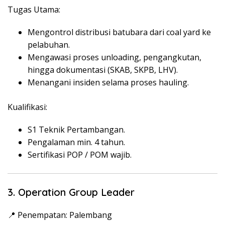
Tugas Utama:
Mengontrol distribusi batubara dari coal yard ke
pelabuhan.
Mengawasi proses unloading, pengangkutan,
hingga dokumentasi (SKAB, SKPB, LHV).
Menangani insiden selama proses hauling.
Kualifikasi:
S1 Teknik Pertambangan.
Pengalaman min. 4 tahun.
Sertifikasi POP / POM wajib.
3. Operation Group Leader
📍 Penempatan: Palembang