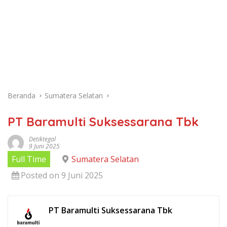
Beranda
Sumatera Selatan
PT Baramulti Suksessarana Tbk
Detiktegal
9 Juni 2025
Full Time
Sumatera Selatan
Posted on 9 Juni 2025
PT Baramulti Suksessarana Tbk