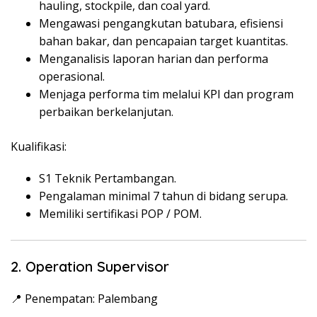
hauling, stockpile, dan coal yard.
Mengawasi pengangkutan batubara, efisiensi
bahan bakar, dan pencapaian target kuantitas.
Menganalisis laporan harian dan performa
operasional.
Menjaga performa tim melalui KPI dan program
perbaikan berkelanjutan.
Kualifikasi:
S1 Teknik Pertambangan.
Pengalaman minimal 7 tahun di bidang serupa.
Memiliki sertifikasi POP / POM.
2. Operation Supervisor
📍 Penempatan: Palembang