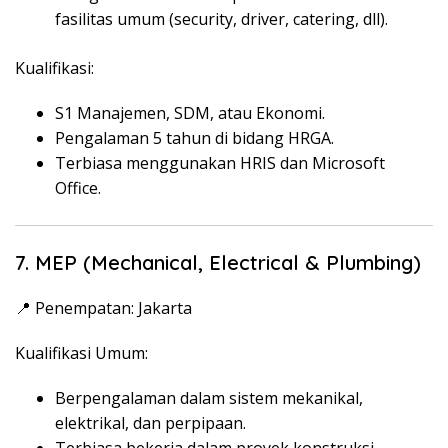
fasilitas umum (security, driver, catering, dll).
Kualifikasi:
S1 Manajemen, SDM, atau Ekonomi.
Pengalaman 5 tahun di bidang HRGA.
Terbiasa menggunakan HRIS dan Microsoft
Office.
7. MEP (Mechanical, Electrical & Plumbing)
📍 Penempatan: Jakarta
Kualifikasi Umum:
Berpengalaman dalam sistem mekanikal,
elektrikal, dan perpipaan.