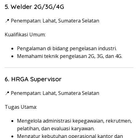
5. Welder 2G/3G/4G
📍 Penempatan: Lahat, Sumatera Selatan
Kualifikasi Umum:
Pengalaman di bidang pengelasan industri.
Memahami teknik pengelasan 2G, 3G, dan 4G.
6. HRGA Supervisor
📍 Penempatan: Lahat, Sumatera Selatan
Tugas Utama:
Mengelola administrasi kepegawaian, rekrutmen,
pelatihan, dan evaluasi karyawan.
Mengatur kebutuhan operasional kantor dan