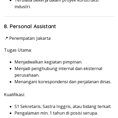
Terbiasa bekerja dalam proyek konstruksi
industri.
8. Personal Assistant
📍 Penempatan: Jakarta
Tugas Utama:
Menjadwalkan kegiatan pimpinan.
Menjadi penghubung internal dan eksternal
perusahaan.
Menangani korespondensi dan perjalanan dinas.
Kualifikasi:
S1 Sekretaris, Sastra Inggris, atau bidang terkait.
Pengalaman min. 1 tahun di posisi serupa.