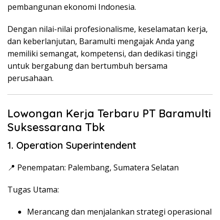
pembangunan ekonomi Indonesia.
Dengan nilai-nilai profesionalisme, keselamatan kerja,
dan keberlanjutan, Baramulti mengajak Anda yang
memiliki semangat, kompetensi, dan dedikasi tinggi
untuk bergabung dan bertumbuh bersama
perusahaan.
Lowongan Kerja Terbaru PT Baramulti
Suksessarana Tbk
1. Operation Superintendent
📍 Penempatan: Palembang, Sumatera Selatan
Tugas Utama:
Merancang dan menjalankan strategi operasional