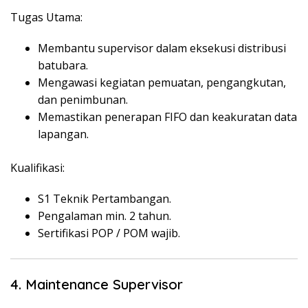
Tugas Utama:
Membantu supervisor dalam eksekusi distribusi
batubara.
Mengawasi kegiatan pemuatan, pengangkutan,
dan penimbunan.
Memastikan penerapan FIFO dan keakuratan data
lapangan.
Kualifikasi:
S1 Teknik Pertambangan.
Pengalaman min. 2 tahun.
Sertifikasi POP / POM wajib.
4. Maintenance Supervisor