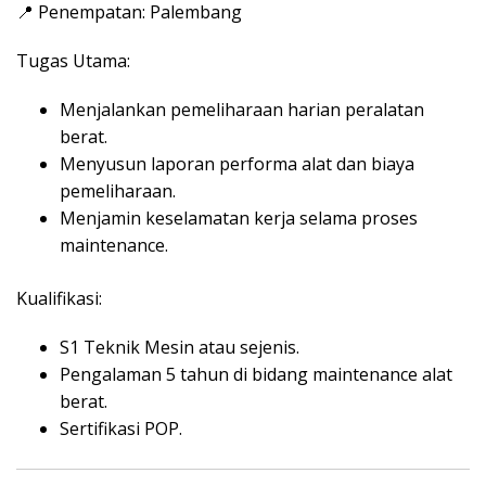
📍 Penempatan: Palembang
Tugas Utama:
Menjalankan pemeliharaan harian peralatan
berat.
Menyusun laporan performa alat dan biaya
pemeliharaan.
Menjamin keselamatan kerja selama proses
maintenance.
Kualifikasi:
S1 Teknik Mesin atau sejenis.
Pengalaman 5 tahun di bidang maintenance alat
berat.
Sertifikasi POP.