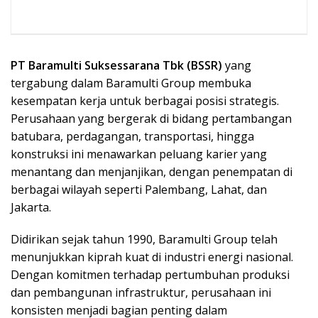
PT Baramulti Suksessarana Tbk (BSSR)
yang
tergabung dalam Baramulti Group membuka
kesempatan kerja untuk berbagai posisi strategis.
Perusahaan yang bergerak di bidang pertambangan
batubara, perdagangan, transportasi, hingga
konstruksi ini menawarkan peluang karier yang
menantang dan menjanjikan, dengan penempatan di
berbagai wilayah seperti Palembang, Lahat, dan
Jakarta.
Didirikan sejak tahun 1990, Baramulti Group telah
menunjukkan kiprah kuat di industri energi nasional.
Dengan komitmen terhadap pertumbuhan produksi
dan pembangunan infrastruktur, perusahaan ini
konsisten menjadi bagian penting dalam