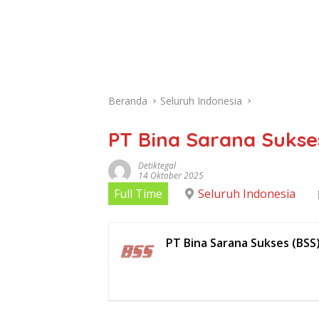
Beranda
Seluruh Indonesia
PT Bina Sarana Sukse
Detiktegal
14 Oktober 2025
Full Time
Seluruh Indonesia
PT Bina Sarana Sukses (BSS