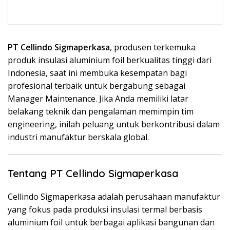
PT Cellindo Sigmaperkasa
, produsen terkemuka
produk insulasi aluminium foil berkualitas tinggi dari
Indonesia, saat ini membuka kesempatan bagi
profesional terbaik untuk bergabung sebagai
Manager Maintenance. Jika Anda memiliki latar
belakang teknik dan pengalaman memimpin tim
engineering, inilah peluang untuk berkontribusi dalam
industri manufaktur berskala global.
Tentang PT Cellindo Sigmaperkasa
Cellindo Sigmaperkasa adalah perusahaan manufaktur
yang fokus pada produksi insulasi termal berbasis
aluminium foil untuk berbagai aplikasi bangunan dan