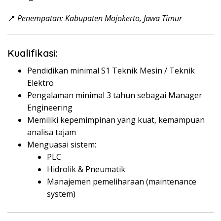
📍
Penempatan: Kabupaten Mojokerto, Jawa Timur
Kualifikasi:
Pendidikan minimal S1 Teknik Mesin / Teknik
Elektro
Pengalaman minimal 3 tahun sebagai Manager
Engineering
Memiliki kepemimpinan yang kuat, kemampuan
analisa tajam
Menguasai sistem:
PLC
Hidrolik & Pneumatik
Manajemen pemeliharaan (maintenance
system)