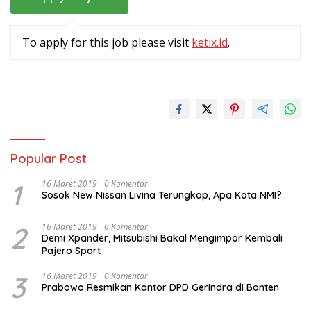
To apply for this job please visit
ketix.id
.
Popular Post
1
16 Maret 2019
0 Komentar
Sosok New Nissan Livina Terungkap, Apa Kata NMI?
2
16 Maret 2019
0 Komentar
Demi Xpander, Mitsubishi Bakal Mengimpor Kembali
Pajero Sport
3
16 Maret 2019
0 Komentar
Prabowo Resmikan Kantor DPD Gerindra di Banten