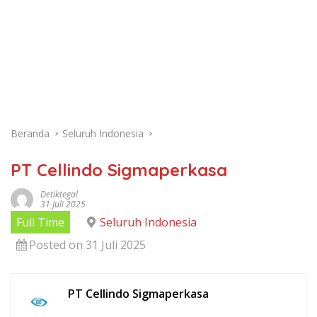
Beranda
Seluruh Indonesia
PT Cellindo Sigmaperkasa
Detiktegal
31 Juli 2025
Full Time
Seluruh Indonesia
Posted on 31 Juli 2025
PT Cellindo Sigmaperkasa