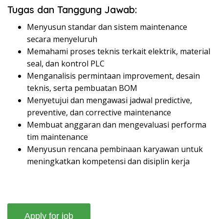
Tugas dan Tanggung Jawab:
Menyusun standar dan sistem maintenance
secara menyeluruh
Memahami proses teknis terkait elektrik, material
seal, dan kontrol PLC
Menganalisis permintaan improvement, desain
teknis, serta pembuatan BOM
Menyetujui dan mengawasi jadwal predictive,
preventive, dan corrective maintenance
Membuat anggaran dan mengevaluasi performa
tim maintenance
Menyusun rencana pembinaan karyawan untuk
meningkatkan kompetensi dan disiplin kerja