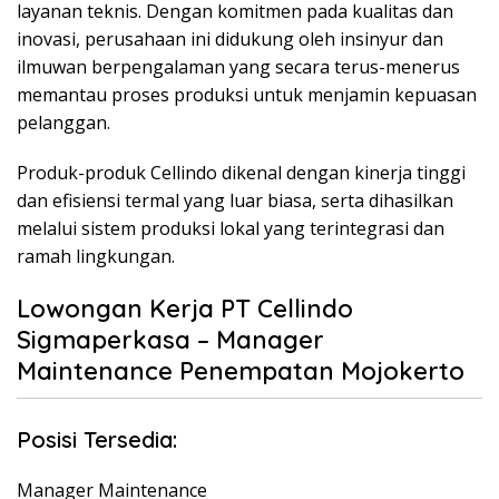
layanan teknis. Dengan komitmen pada kualitas dan
inovasi, perusahaan ini didukung oleh insinyur dan
ilmuwan berpengalaman yang secara terus-menerus
memantau proses produksi untuk menjamin kepuasan
pelanggan.
Produk-produk Cellindo dikenal dengan kinerja tinggi
dan efisiensi termal yang luar biasa, serta dihasilkan
melalui sistem produksi lokal yang terintegrasi dan
ramah lingkungan.
Lowongan Kerja PT Cellindo
Sigmaperkasa – Manager
Maintenance Penempatan Mojokerto
Posisi Tersedia:
Manager Maintenance