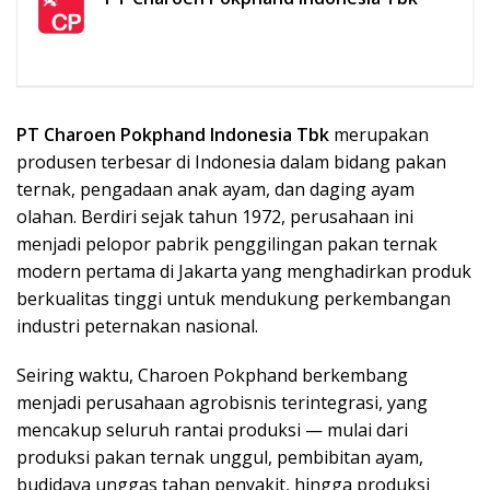
PT Charoen Pokphand Indonesia Tbk
merupakan
produsen terbesar di Indonesia dalam bidang pakan
ternak, pengadaan anak ayam, dan daging ayam
olahan. Berdiri sejak tahun 1972, perusahaan ini
menjadi pelopor pabrik penggilingan pakan ternak
modern pertama di Jakarta yang menghadirkan produk
berkualitas tinggi untuk mendukung perkembangan
industri peternakan nasional.
Seiring waktu, Charoen Pokphand berkembang
menjadi perusahaan agrobisnis terintegrasi, yang
mencakup seluruh rantai produksi — mulai dari
produksi pakan ternak unggul, pembibitan ayam,
budidaya unggas tahan penyakit, hingga produksi