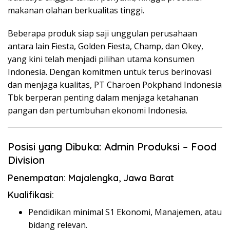
makanan olahan berkualitas tinggi.
Beberapa produk siap saji unggulan perusahaan
antara lain Fiesta, Golden Fiesta, Champ, dan Okey,
yang kini telah menjadi pilihan utama konsumen
Indonesia. Dengan komitmen untuk terus berinovasi
dan menjaga kualitas, PT Charoen Pokphand Indonesia
Tbk berperan penting dalam menjaga ketahanan
pangan dan pertumbuhan ekonomi Indonesia.
Posisi yang Dibuka: Admin Produksi – Food
Division
Penempatan: Majalengka, Jawa Barat
Kualifikasi:
Pendidikan minimal S1 Ekonomi, Manajemen, atau
bidang relevan.