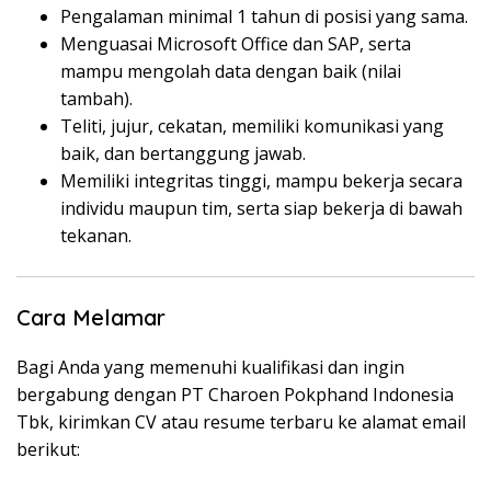
Pengalaman minimal 1 tahun di posisi yang sama.
Menguasai Microsoft Office dan SAP, serta
mampu mengolah data dengan baik (nilai
tambah).
Teliti, jujur, cekatan, memiliki komunikasi yang
baik, dan bertanggung jawab.
Memiliki integritas tinggi, mampu bekerja secara
individu maupun tim, serta siap bekerja di bawah
tekanan.
Cara Melamar
Bagi Anda yang memenuhi kualifikasi dan ingin
bergabung dengan PT Charoen Pokphand Indonesia
Tbk, kirimkan CV atau resume terbaru ke alamat email
berikut: