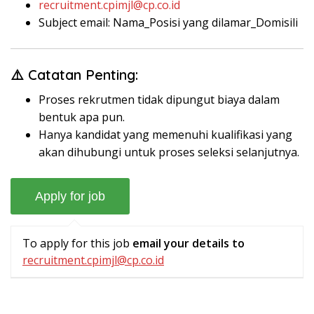
recruitment.cpimjl@cp.co.id
Subject email: Nama_Posisi yang dilamar_Domisili
⚠️ Catatan Penting:
Proses rekrutmen tidak dipungut biaya dalam
bentuk apa pun.
Hanya kandidat yang memenuhi kualifikasi yang
akan dihubungi untuk proses seleksi selanjutnya.
To apply for this job
email your details to
recruitment.cpimjl@cp.co.id