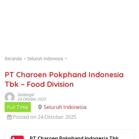
Beranda
Seluruh Indonesia
PT Charoen Pokphand Indonesia
Tbk – Food Division
Detiktegal
24 Oktober 2025
Full Time
Seluruh Indonesia
Posted on 24 Oktober 2025
PT Charoen Pokphand Indonesia Tbk