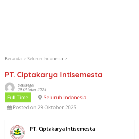
Beranda
Seluruh Indonesia
PT. Ciptakarya Intisemesta
Detiktegal
29 Oktober 2025
Full Time
Seluruh Indonesia
Posted on 29 Oktober 2025
PT. Ciptakarya Intisemesta