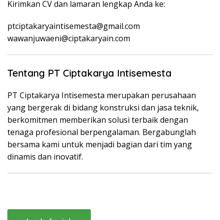
Kirimkan CV dan lamaran lengkap Anda ke:
ptciptakaryaintisemesta@gmail.com
wawanjuwaeni@ciptakaryain.com
Tentang PT Ciptakarya Intisemesta
PT Ciptakarya Intisemesta merupakan perusahaan
yang bergerak di bidang konstruksi dan jasa teknik,
berkomitmen memberikan solusi terbaik dengan
tenaga profesional berpengalaman. Bergabunglah
bersama kami untuk menjadi bagian dari tim yang
dinamis dan inovatif.