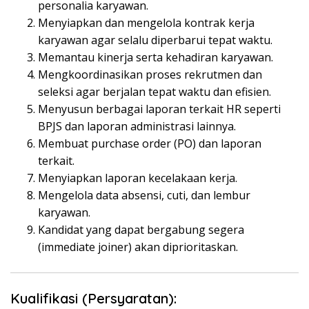
personalia karyawan.
Menyiapkan dan mengelola kontrak kerja
karyawan agar selalu diperbarui tepat waktu.
Memantau kinerja serta kehadiran karyawan.
Mengkoordinasikan proses rekrutmen dan
seleksi agar berjalan tepat waktu dan efisien.
Menyusun berbagai laporan terkait HR seperti
BPJS dan laporan administrasi lainnya.
Membuat purchase order (PO) dan laporan
terkait.
Menyiapkan laporan kecelakaan kerja.
Mengelola data absensi, cuti, dan lembur
karyawan.
Kandidat yang dapat bergabung segera
(immediate joiner) akan diprioritaskan.
Kualifikasi (Persyaratan):