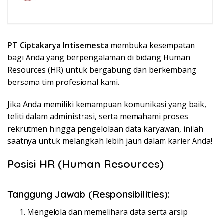
PT Ciptakarya Intisemesta
membuka kesempatan
bagi Anda yang berpengalaman di bidang Human
Resources (HR) untuk bergabung dan berkembang
bersama tim profesional kami.
Jika Anda memiliki kemampuan komunikasi yang baik,
teliti dalam administrasi, serta memahami proses
rekrutmen hingga pengelolaan data karyawan, inilah
saatnya untuk melangkah lebih jauh dalam karier Anda!
Posisi HR (Human Resources)
Tanggung Jawab (Responsibilities):
Mengelola dan memelihara data serta arsip