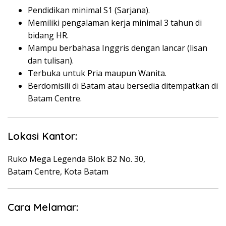
Pendidikan minimal S1 (Sarjana).
Memiliki pengalaman kerja minimal 3 tahun di
bidang HR.
Mampu berbahasa Inggris dengan lancar (lisan
dan tulisan).
Terbuka untuk Pria maupun Wanita.
Berdomisili di Batam atau bersedia ditempatkan di
Batam Centre.
Lokasi Kantor:
Ruko Mega Legenda Blok B2 No. 30,
Batam Centre, Kota Batam
Cara Melamar: