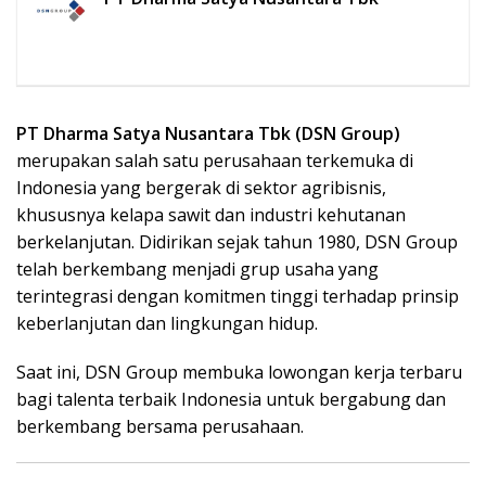
PT Dharma Satya Nusantara Tbk (DSN Group)
merupakan salah satu perusahaan terkemuka di
Indonesia yang bergerak di sektor agribisnis,
khususnya kelapa sawit dan industri kehutanan
berkelanjutan. Didirikan sejak tahun 1980, DSN Group
telah berkembang menjadi grup usaha yang
terintegrasi dengan komitmen tinggi terhadap prinsip
keberlanjutan dan lingkungan hidup.
Saat ini, DSN Group membuka lowongan kerja terbaru
bagi talenta terbaik Indonesia untuk bergabung dan
berkembang bersama perusahaan.