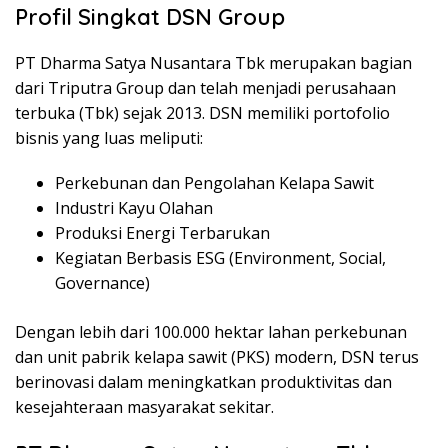
Profil Singkat DSN Group
PT Dharma Satya Nusantara Tbk merupakan bagian
dari Triputra Group dan telah menjadi perusahaan
terbuka (Tbk) sejak 2013. DSN memiliki portofolio
bisnis yang luas meliputi:
Perkebunan dan Pengolahan Kelapa Sawit
Industri Kayu Olahan
Produksi Energi Terbarukan
Kegiatan Berbasis ESG (Environment, Social,
Governance)
Dengan lebih dari 100.000 hektar lahan perkebunan
dan unit pabrik kelapa sawit (PKS) modern, DSN terus
berinovasi dalam meningkatkan produktivitas dan
kesejahteraan masyarakat sekitar.