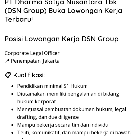
PT Dharma Satya Nusantara Tbk
(DSN Group) Buka Lowongan Kerja
Terbaru!
Posisi Lowongan Kerja DSN Group
Corporate Legal Officer
📍 Penempatan: Jakarta
📋 Kualifikasi:
Pendidikan minimal S1 Hukum
Diutamakan memiliki pengalaman di bidang
hukum korporat
Menguasai pembuatan dokumen hukum, legal
drafting, dan due diligence
Mampu bekerja secara tim dan individu
Teliti, komunikatif, dan mampu bekerja di bawah