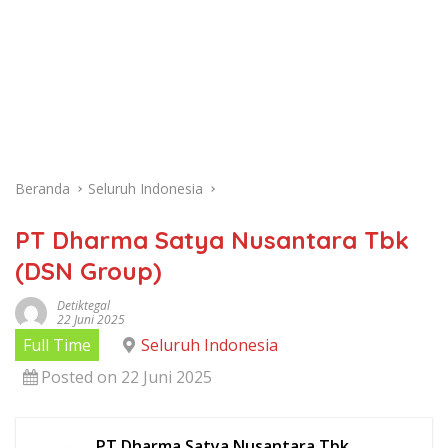
Beranda
Seluruh Indonesia
PT Dharma Satya Nusantara Tbk
(DSN Group)
Detiktegal
22 Juni 2025
Full Time
Seluruh Indonesia
Posted on 22 Juni 2025
PT Dharma Satya Nusantara Tbk