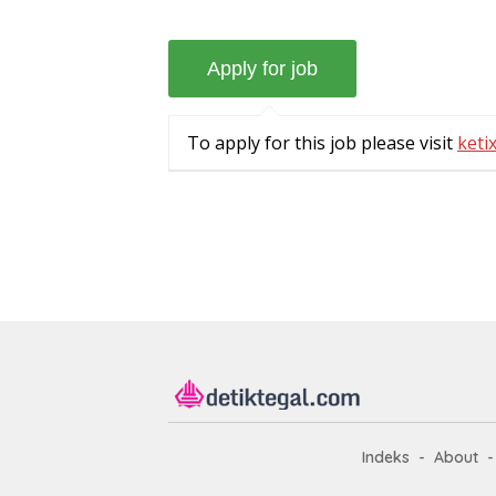
To apply for this job please visit
ketix
Indeks
About