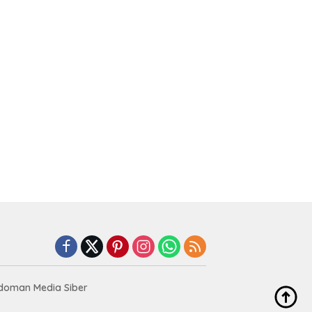
doman Media Siber