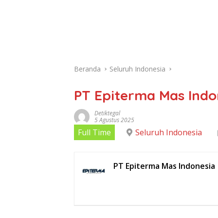
Beranda
Seluruh Indonesia
PT Epiterma Mas Indo
Detiktegal
5 Agustus 2025
Full Time
Seluruh Indonesia
PT Epiterma Mas Indonesia