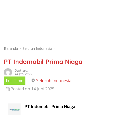
Beranda
Seluruh Indonesia
PT Indomobil Prima Niaga
Detiktegal
14 Juni 2025
Full Time
Seluruh Indonesia
Posted on 14 Juni 2025
PT Indomobil Prima Niaga