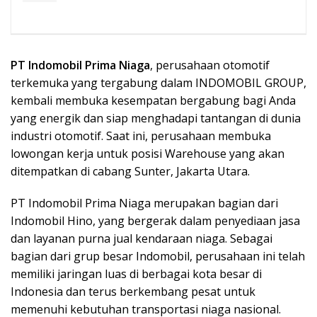
PT Indomobil Prima Niaga
, perusahaan otomotif
terkemuka yang tergabung dalam INDOMOBIL GROUP,
kembali membuka kesempatan bergabung bagi Anda
yang energik dan siap menghadapi tantangan di dunia
industri otomotif. Saat ini, perusahaan membuka
lowongan kerja untuk posisi Warehouse yang akan
ditempatkan di cabang Sunter, Jakarta Utara.
PT Indomobil Prima Niaga merupakan bagian dari
Indomobil Hino, yang bergerak dalam penyediaan jasa
dan layanan purna jual kendaraan niaga. Sebagai
bagian dari grup besar Indomobil, perusahaan ini telah
memiliki jaringan luas di berbagai kota besar di
Indonesia dan terus berkembang pesat untuk
memenuhi kebutuhan transportasi niaga nasional.