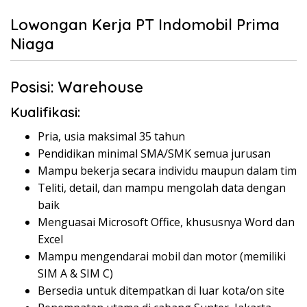
Lowongan Kerja PT Indomobil Prima
Niaga
Posisi: Warehouse
Kualifikasi:
Pria, usia maksimal 35 tahun
Pendidikan minimal SMA/SMK semua jurusan
Mampu bekerja secara individu maupun dalam tim
Teliti, detail, dan mampu mengolah data dengan
baik
Menguasai Microsoft Office, khususnya Word dan
Excel
Mampu mengendarai mobil dan motor (memiliki
SIM A & SIM C)
Bersedia untuk ditempatkan di luar kota/on site