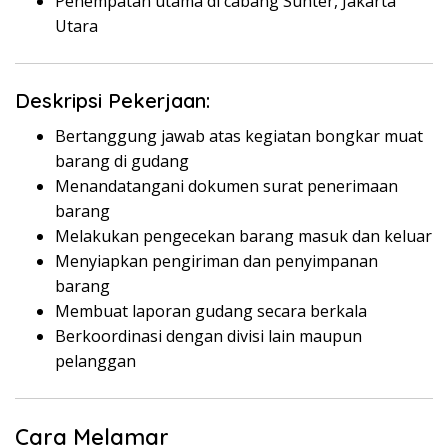
Penempatan utama di cabang Sunter, Jakarta
Utara
Deskripsi Pekerjaan:
Bertanggung jawab atas kegiatan bongkar muat
barang di gudang
Menandatangani dokumen surat penerimaan
barang
Melakukan pengecekan barang masuk dan keluar
Menyiapkan pengiriman dan penyimpanan
barang
Membuat laporan gudang secara berkala
Berkoordinasi dengan divisi lain maupun
pelanggan
Cara Melamar