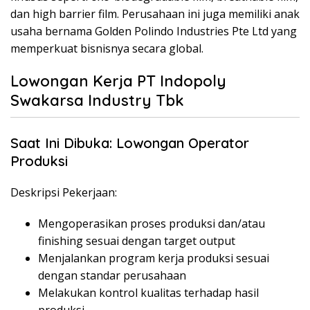
dan high barrier film. Perusahaan ini juga memiliki anak
usaha bernama Golden Polindo Industries Pte Ltd yang
memperkuat bisnisnya secara global.
Lowongan Kerja PT Indopoly
Swakarsa Industry Tbk
Saat Ini Dibuka: Lowongan Operator
Produksi
Deskripsi Pekerjaan:
Mengoperasikan proses produksi dan/atau
finishing sesuai dengan target output
Menjalankan program kerja produksi sesuai
dengan standar perusahaan
Melakukan kontrol kualitas terhadap hasil