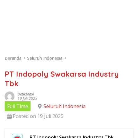
Beranda
Seluruh Indonesia
PT Indopoly Swakarsa Industry
Tbk
Detiktegal
19 Juli 2025
Full Time
Seluruh Indonesia
Posted on 19 Juli 2025
PT Indopoly Swakarsa Industry Tbk