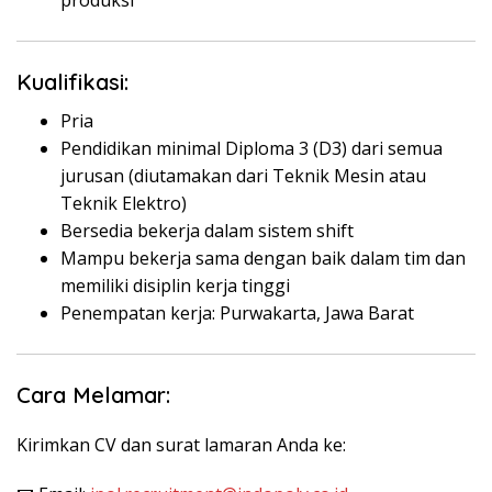
produksi
Kualifikasi:
Pria
Pendidikan minimal Diploma 3 (D3) dari semua
jurusan (diutamakan dari Teknik Mesin atau
Teknik Elektro)
Bersedia bekerja dalam sistem shift
Mampu bekerja sama dengan baik dalam tim dan
memiliki disiplin kerja tinggi
Penempatan kerja: Purwakarta, Jawa Barat
Cara Melamar:
Kirimkan CV dan surat lamaran Anda ke: