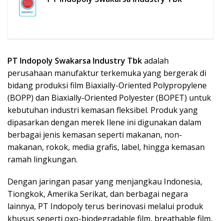
PT Indopoly Swakarsa Industry Tbk
adalah
perusahaan manufaktur terkemuka yang bergerak di
bidang produksi film Biaxially-Oriented Polypropylene
(BOPP) dan Biaxially-Oriented Polyester (BOPET) untuk
kebutuhan industri kemasan fleksibel. Produk yang
dipasarkan dengan merek Ilene ini digunakan dalam
berbagai jenis kemasan seperti makanan, non-
makanan, rokok, media grafis, label, hingga kemasan
ramah lingkungan.
Dengan jaringan pasar yang menjangkau Indonesia,
Tiongkok, Amerika Serikat, dan berbagai negara
lainnya, PT Indopoly terus berinovasi melalui produk
khusus seperti oxo-biodegradable film, breathable film,