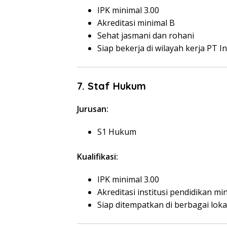
IPK minimal 3.00
Akreditasi minimal B
Sehat jasmani dan rohani
Siap bekerja di wilayah kerja PT In
7. Staf Hukum
Jurusan:
S1 Hukum
Kualifikasi:
IPK minimal 3.00
Akreditasi institusi pendidikan mi
Siap ditempatkan di berbagai loka