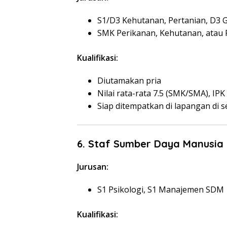
S1/D3 Kehutanan, Pertanian, D3 
SMK Perikanan, Kehutanan, atau
Kualifikasi:
Diutamakan pria
Nilai rata-rata 7.5 (SMK/SMA), IPK
Siap ditempatkan di lapangan di s
6. Staf Sumber Daya Manusia
Jurusan:
S1 Psikologi, S1 Manajemen SDM
Kualifikasi: