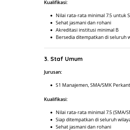
Kualifikasi:
Nilai rata-rata minimal 7.5 untuk
Sehat jasmani dan rohani
Akreditasi institusi minimal B
Bersedia ditempatkan di seluruh 
3. Staf Umum
Jurusan:
S1 Manajemen, SMA/SMK Perkan
Kualifikasi:
Nilai rata-rata minimal 7.5 (SMA/S
Siap ditempatkan di seluruh wilay
Sehat jasmani dan rohani