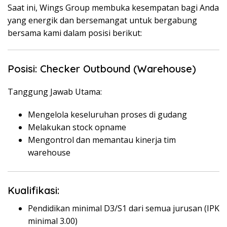
Saat ini, Wings Group membuka kesempatan bagi Anda
yang energik dan bersemangat untuk bergabung
bersama kami dalam posisi berikut:
Posisi: Checker Outbound (Warehouse)
Tanggung Jawab Utama:
Mengelola keseluruhan proses di gudang
Melakukan stock opname
Mengontrol dan memantau kinerja tim
warehouse
Kualifikasi:
Pendidikan minimal D3/S1 dari semua jurusan (IPK
minimal 3.00)