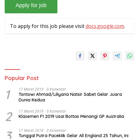
To apply for this job please visit
docs.google.com
.
Popular Post
1
17 Maret 2019
0 Komentar
Tontowi Ahmad/Liliyana Natsir Sabet Gelar Juara
Dunia Kedua
2
17 Maret 2019
0 Komentar
Klasemen F1 2019 Usai Bottas Menangi GP Australia
3
17 Maret 2019
0 Komentar
Tunggal Putra Paceklik Gelar All England 25 Tahun, Ini