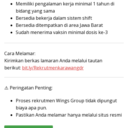
Memiliki pengalaman kerja minimal 1 tahun di
bidang yang sama
Bersedia bekerja dalam sistem shift
Bersedia ditempatkan di area Jawa Barat
Sudah menerima vaksin minimal dosis ke-3
Cara Melamar:
Kirimkan berkas lamaran Anda melalui tautan
berikut:
bit.ly/Rekrutmenkarawangdr
⚠️ Peringatan Penting:
Proses rekrutmen Wings Group tidak dipungut
biaya apa pun.
Pastikan Anda melamar hanya melalui situs resmi