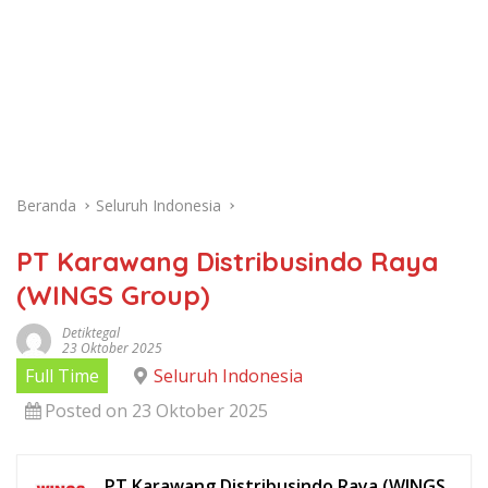
Beranda
Seluruh Indonesia
PT Karawang Distribusindo Raya
(WINGS Group)
Detiktegal
23 Oktober 2025
Full Time
Seluruh Indonesia
Posted on 23 Oktober 2025
PT Karawang Distribusindo Raya (WINGS