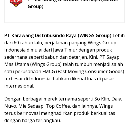
Group)
PT Karawang Distribusindo Raya (WINGS Group)
Lebih
dari 60 tahun lalu, perjalanan panjang Wings Group
Indonesia dimulai dari Jawa Timur dengan produk
sederhana seperti sabun dan deterjen. Kini, PT Sayap
Mas Utama (Wings Group) telah tumbuh menjadi salah
satu perusahaan FMCG (Fast Moving Consumer Goods)
terbesar di Indonesia, bahkan dikenal luas di pasar
internasional.
Dengan berbagai merek ternama seperti So Klin, Daia,
Nuvo, Mie Sedaap, Top Coffee, dan lainnya, Wings
terus berinovasi menghadirkan produk berkualitas
dengan harga terjangkau.