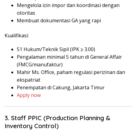
Mengelola izin impor dan koordinasi dengan
otoritas
Membuat dokumentasi GA yang rapi
Kualifikasi:
S1 Hukum/Teknik Sipil (IPK ≥ 3.00)
Pengalaman minimal 5 tahun di General Affair
(FMCG/manufaktur)
Mahir Ms. Office, paham regulasi perizinan dan
ekspatriat
Penempatan di Cakung, Jakarta Timur
Apply now
3. Staff PPIC (Production Planning &
Inventory Control)