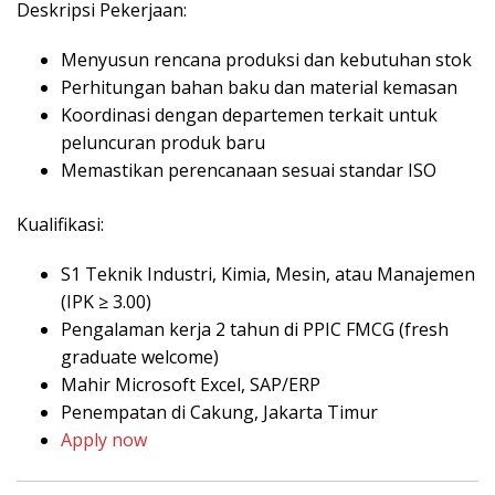
Deskripsi Pekerjaan:
Menyusun rencana produksi dan kebutuhan stok
Perhitungan bahan baku dan material kemasan
Koordinasi dengan departemen terkait untuk
peluncuran produk baru
Memastikan perencanaan sesuai standar ISO
Kualifikasi:
S1 Teknik Industri, Kimia, Mesin, atau Manajemen
(IPK ≥ 3.00)
Pengalaman kerja 2 tahun di PPIC FMCG (fresh
graduate welcome)
Mahir Microsoft Excel, SAP/ERP
Penempatan di Cakung, Jakarta Timur
Apply now