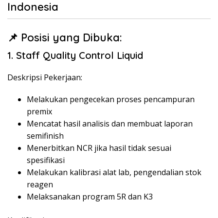
Indonesia
📌 Posisi yang Dibuka:
1. Staff Quality Control Liquid
Deskripsi Pekerjaan:
Melakukan pengecekan proses pencampuran
premix
Mencatat hasil analisis dan membuat laporan
semifinish
Menerbitkan NCR jika hasil tidak sesuai
spesifikasi
Melakukan kalibrasi alat lab, pengendalian stok
reagen
Melaksanakan program 5R dan K3