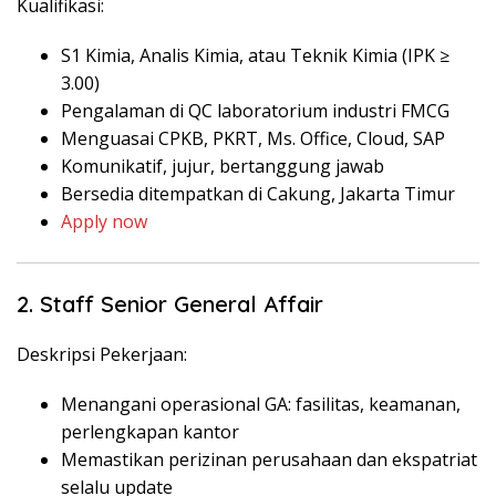
Kualifikasi:
S1 Kimia, Analis Kimia, atau Teknik Kimia (IPK ≥
3.00)
Pengalaman di QC laboratorium industri FMCG
Menguasai CPKB, PKRT, Ms. Office, Cloud, SAP
Komunikatif, jujur, bertanggung jawab
Bersedia ditempatkan di Cakung, Jakarta Timur
Apply now
2. Staff Senior General Affair
Deskripsi Pekerjaan:
Menangani operasional GA: fasilitas, keamanan,
perlengkapan kantor
Memastikan perizinan perusahaan dan ekspatriat
selalu update