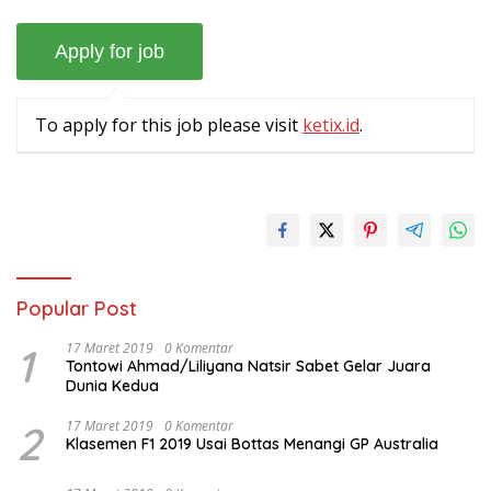
To apply for this job please visit
ketix.id
.
Popular Post
1
17 Maret 2019
0 Komentar
Tontowi Ahmad/Liliyana Natsir Sabet Gelar Juara
Dunia Kedua
2
17 Maret 2019
0 Komentar
Klasemen F1 2019 Usai Bottas Menangi GP Australia