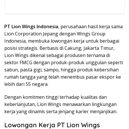
PT Lion Wings Indonesia
, perusahaan hasil kerja sama
Lion Corporation Jepang dengan Wings Group
Indonesia, membuka lowongan kerja untuk berbagai
posisi strategis. Berbasis di Cakung, Jakarta Timur,
Lion Wings dikenal sebagai produsen ternama di
sektor FMCG dengan produk-produk unggulan seperti
sabun, pasta gigi, sampo, hingga produk kebersihan
rumah tangga yang telah menembus pasar ekspor ke
lebih dari 55 negara.
Dengan komitmen tinggi terhadap kualitas dan
keberlanjutan, Lion Wings menawarkan lingkungan
kerja yang dinamis serta jenjang karier menjanjikan.
Lowongan Kerja PT Lion Wings