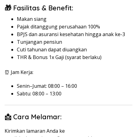
🎁 Fasilitas & Benefit:
Makan siang
Pajak ditanggung perusahaan 100%
BPJS dan asuransi kesehatan hingga anak ke-3
Tunjangan pensiun
Cuti tahunan dapat diuangkan
THR & Bonus 1x Gaji (syarat berlaku)
⏰ Jam Kerja:
Senin–Jumat: 08:00 – 16:00
Sabtu: 08:00 – 13:00
📩 Cara Melamar:
Kirimkan lamaran Anda ke