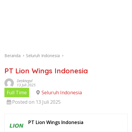
Beranda
Seluruh Indonesia
PT Lion Wings Indonesia
Detiktegal
13 Juli 2025
Full Time
Seluruh Indonesia
Posted on 13 Juli 2025
PT Lion Wings Indonesia