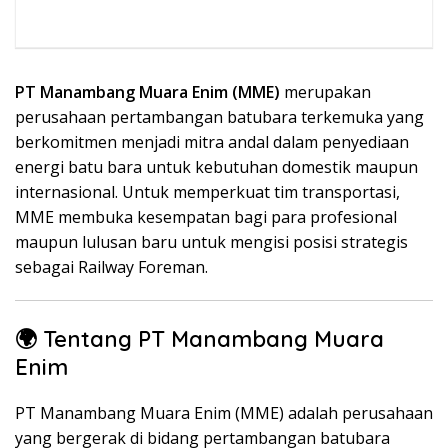
PT Manambang Muara Enim (MME)
merupakan
perusahaan pertambangan batubara terkemuka yang
berkomitmen menjadi mitra andal dalam penyediaan
energi batu bara untuk kebutuhan domestik maupun
internasional. Untuk memperkuat tim transportasi,
MME membuka kesempatan bagi para profesional
maupun lulusan baru untuk mengisi posisi strategis
sebagai Railway Foreman.
🌍 Tentang PT Manambang Muara
Enim
PT Manambang Muara Enim (MME) adalah perusahaan
yang bergerak di bidang pertambangan batubara