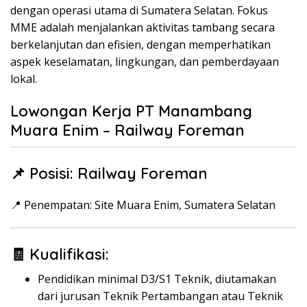
dengan operasi utama di Sumatera Selatan. Fokus
MME adalah menjalankan aktivitas tambang secara
berkelanjutan dan efisien, dengan memperhatikan
aspek keselamatan, lingkungan, dan pemberdayaan
lokal.
Lowongan Kerja PT Manambang
Muara Enim – Railway Foreman
📌 Posisi: Railway Foreman
📍 Penempatan: Site Muara Enim, Sumatera Selatan
🧾 Kualifikasi:
Pendidikan minimal D3/S1 Teknik, diutamakan
dari jurusan Teknik Pertambangan atau Teknik