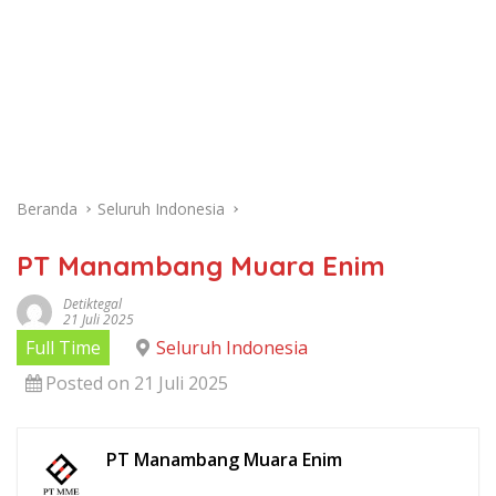
Beranda
Seluruh Indonesia
PT Manambang Muara Enim
Detiktegal
21 Juli 2025
Full Time
Seluruh Indonesia
Posted on 21 Juli 2025
PT Manambang Muara Enim