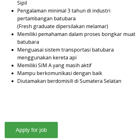
Sipil
Pengalaman minimal 3 tahun di industri
pertambangan batubara
(Fresh graduate dipersilakan melamar)
Memiliki pemahaman dalam proses bongkar muat
batubara
Menguasai sistem transportasi batubara
menggunakan kereta api
Memiliki SIM A yang masih aktif
Mampu berkomunikasi dengan baik
Diutamakan berdomisili di Sumatera Selatan