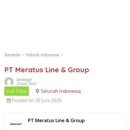
Beranda
Seluruh Indonesia
PT Meratus Line & Group
Detiktegal
20 Juni 2025
Full Time
Seluruh Indonesia
Posted on 20 Juni 2025
PT Meratus Line & Group