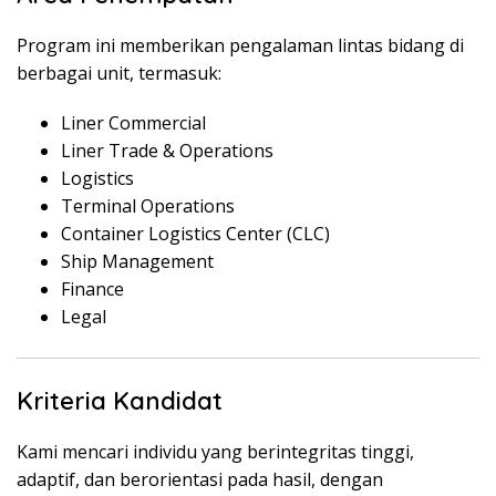
Program ini memberikan pengalaman lintas bidang di
berbagai unit, termasuk:
Liner Commercial
Liner Trade & Operations
Logistics
Terminal Operations
Container Logistics Center (CLC)
Ship Management
Finance
Legal
Kriteria Kandidat
Kami mencari individu yang berintegritas tinggi,
adaptif, dan berorientasi pada hasil, dengan