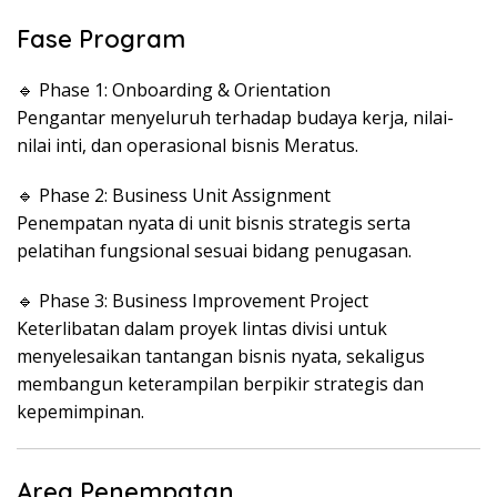
Fase Program
🔹 Phase 1: Onboarding & Orientation
Pengantar menyeluruh terhadap budaya kerja, nilai-
nilai inti, dan operasional bisnis Meratus.
🔹 Phase 2: Business Unit Assignment
Penempatan nyata di unit bisnis strategis serta
pelatihan fungsional sesuai bidang penugasan.
🔹 Phase 3: Business Improvement Project
Keterlibatan dalam proyek lintas divisi untuk
menyelesaikan tantangan bisnis nyata, sekaligus
membangun keterampilan berpikir strategis dan
kepemimpinan.
Area Penempatan