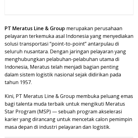
PT Meratus Line & Group
merupakan perusahaan
pelayaran terkemuka asal Indonesia yang menyediakan
solusi transportasi “point-to-point” antarpulau di
seluruh nusantara. Dengan jaringan pelayaran yang
menghubungkan pelabuhan-pelabuhan utama di
Indonesia, Meratus telah menjadi bagian penting
dalam sistem logistik nasional sejak didirikan pada
tahun 1957.
Kini, PT Meratus Line & Group membuka peluang emas
bagi talenta muda terbaik untuk mengikuti Meratus
Star Program (MSP) — sebuah program akselerasi
karier yang dirancang untuk mencetak calon pemimpin
masa depan di industri pelayaran dan logistik.