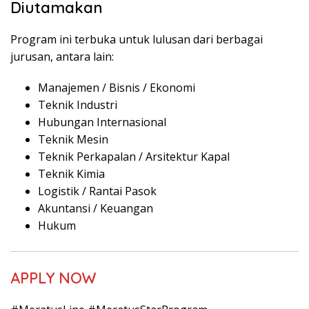
Diutamakan
Program ini terbuka untuk lulusan dari berbagai
jurusan, antara lain:
Manajemen / Bisnis / Ekonomi
Teknik Industri
Hubungan Internasional
Teknik Mesin
Teknik Perkapalan / Arsitektur Kapal
Teknik Kimia
Logistik / Rantai Pasok
Akuntansi / Keuangan
Hukum
APPLY NOW