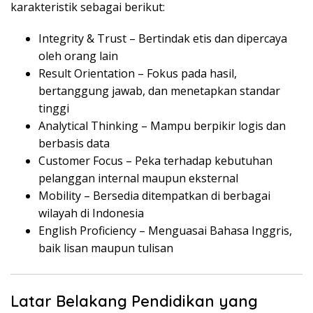
karakteristik sebagai berikut:
Integrity & Trust – Bertindak etis dan dipercaya
oleh orang lain
Result Orientation – Fokus pada hasil,
bertanggung jawab, dan menetapkan standar
tinggi
Analytical Thinking – Mampu berpikir logis dan
berbasis data
Customer Focus – Peka terhadap kebutuhan
pelanggan internal maupun eksternal
Mobility – Bersedia ditempatkan di berbagai
wilayah di Indonesia
English Proficiency – Menguasai Bahasa Inggris,
baik lisan maupun tulisan
Latar Belakang Pendidikan yang