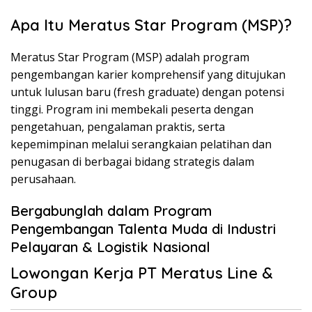
Apa Itu Meratus Star Program (MSP)?
Meratus Star Program (MSP) adalah program
pengembangan karier komprehensif yang ditujukan
untuk lulusan baru (fresh graduate) dengan potensi
tinggi. Program ini membekali peserta dengan
pengetahuan, pengalaman praktis, serta
kepemimpinan melalui serangkaian pelatihan dan
penugasan di berbagai bidang strategis dalam
perusahaan.
Bergabunglah dalam Program
Pengembangan Talenta Muda di Industri
Pelayaran & Logistik Nasional
Lowongan Kerja PT Meratus Line &
Group