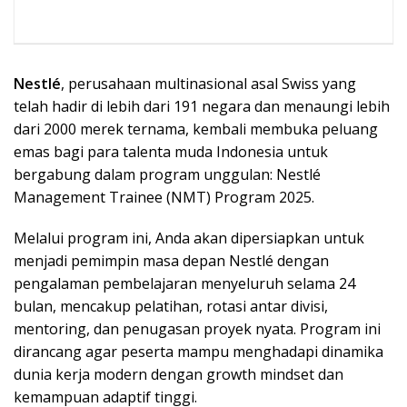
Nestlé
, perusahaan multinasional asal Swiss yang
telah hadir di lebih dari 191 negara dan menaungi lebih
dari 2000 merek ternama, kembali membuka peluang
emas bagi para talenta muda Indonesia untuk
bergabung dalam program unggulan: Nestlé
Management Trainee (NMT) Program 2025.
Melalui program ini, Anda akan dipersiapkan untuk
menjadi pemimpin masa depan Nestlé dengan
pengalaman pembelajaran menyeluruh selama 24
bulan, mencakup pelatihan, rotasi antar divisi,
mentoring, dan penugasan proyek nyata. Program ini
dirancang agar peserta mampu menghadapi dinamika
dunia kerja modern dengan growth mindset dan
kemampuan adaptif tinggi.