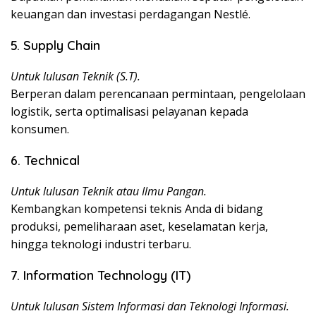
keuangan dan investasi perdagangan Nestlé.
5. Supply Chain
Untuk lulusan Teknik (S.T).
Berperan dalam perencanaan permintaan, pengelolaan
logistik, serta optimalisasi pelayanan kepada
konsumen.
6. Technical
Untuk lulusan Teknik atau Ilmu Pangan.
Kembangkan kompetensi teknis Anda di bidang
produksi, pemeliharaan aset, keselamatan kerja,
hingga teknologi industri terbaru.
7. Information Technology (IT)
Untuk lulusan Sistem Informasi dan Teknologi Informasi.