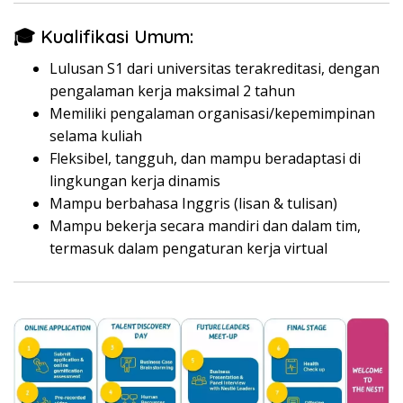
🎓 Kualifikasi Umum:
Lulusan S1 dari universitas terakreditasi, dengan
pengalaman kerja maksimal 2 tahun
Memiliki pengalaman organisasi/kepemimpinan
selama kuliah
Fleksibel, tangguh, dan mampu beradaptasi di
lingkungan kerja dinamis
Mampu berbahasa Inggris (lisan & tulisan)
Mampu bekerja secara mandiri dan dalam tim,
termasuk dalam pengaturan kerja virtual