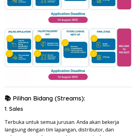
📚 Pilihan Bidang (Streams):
1. Sales
Terbuka untuk semua jurusan. Anda akan bekerja
langsung dengan tim lapangan, distributor, dan