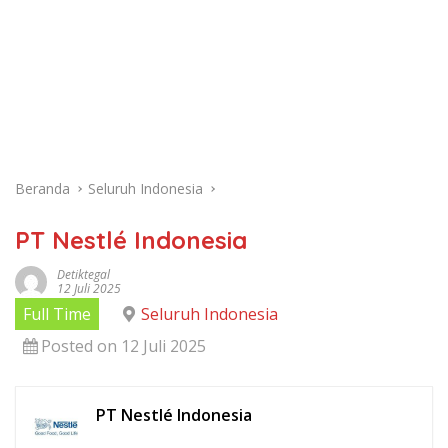
Beranda
Seluruh Indonesia
PT Nestlé Indonesia
Detiktegal
12 Juli 2025
Full Time
Seluruh Indonesia
Posted on 12 Juli 2025
PT Nestlé Indonesia