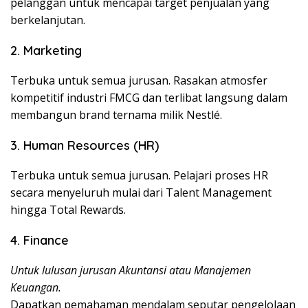
pelanggan untuk mencapai target penjualan yang
berkelanjutan.
2. Marketing
Terbuka untuk semua jurusan. Rasakan atmosfer
kompetitif industri FMCG dan terlibat langsung dalam
membangun brand ternama milik Nestlé.
3. Human Resources (HR)
Terbuka untuk semua jurusan. Pelajari proses HR
secara menyeluruh mulai dari Talent Management
hingga Total Rewards.
4. Finance
Untuk lulusan jurusan Akuntansi atau Manajemen
Keuangan.
Dapatkan pemahaman mendalam seputar pengelolaan