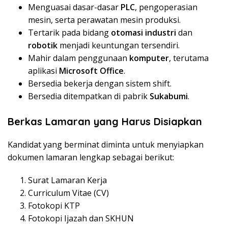
Menguasai dasar-dasar
PLC
, pengoperasian
mesin, serta perawatan mesin produksi.
Tertarik pada bidang
otomasi industri
dan
robotik
menjadi keuntungan tersendiri.
Mahir dalam penggunaan
komputer
, terutama
aplikasi
Microsoft Office
.
Bersedia bekerja dengan sistem shift.
Bersedia ditempatkan di pabrik
Sukabumi
.
Berkas Lamaran yang Harus Disiapkan
Kandidat yang berminat diminta untuk menyiapkan
dokumen lamaran lengkap sebagai berikut:
Surat Lamaran Kerja
Curriculum Vitae (CV)
Fotokopi KTP
Fotokopi Ijazah dan SKHUN