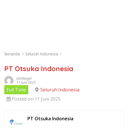
Beranda
Seluruh Indonesia
PT Otsuka Indonesia
Detiktegal
11 Juni 2025
Full Time
Seluruh Indonesia
Posted on 11 Juni 2025
PT Otsuka Indonesia