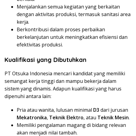
Menjalankan semua kegiatan yang berkaitan
dengan aktivitas produksi, termasuk sanitasi area
kerja.
Berkontribusi dalam proses perbaikan
berkelanjutan untuk meningkatkan efisiensi dan
efektivitas produksi.
Kualifikasi yang Dibutuhkan
PT Otsuka Indonesia mencari kandidat yang memiliki
semangat kerja tinggi dan mampu bekerja dalam
sistem yang dinamis. Adapun kualifikasi yang harus
dipenuhi antara lain:
Pria atau wanita, lulusan minimal
D3
dari jurusan
Mekatronika
,
Teknik Elektro
, atau
Teknik Mesin
.
Memiliki pengalaman magang di bidang relevan
akan menjadi nilai tambah.