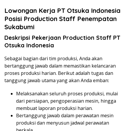
Lowongan Kerja PT Otsuka Indonesia
Posisi Production Staff Penempatan
Sukabumi
Deskripsi Pekerjaan Production Staff PT
Otsuka Indonesia
Sebagai bagian dari tim produksi, Anda akan
bertanggung jawab dalam memastikan kelancaran
proses produksi harian. Berikut adalah tugas dan
tanggung jawab utama yang akan Anda emban:
Melaksanakan seluruh proses produksi, mulai
dari persiapan, pengoperasian mesin, hingga
membuat laporan produksi harian.
Bertanggung jawab dalam perawatan mesin
produksi dan menyusun jadwal perawatan
berkala.