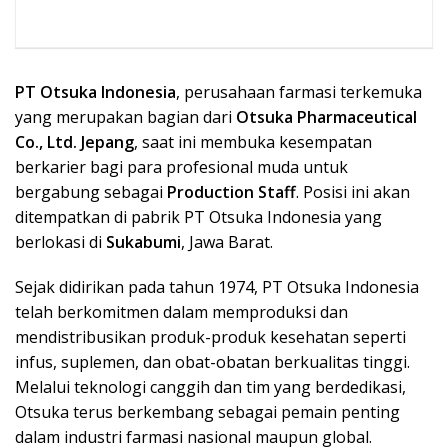
PT Otsuka Indonesia
, perusahaan farmasi terkemuka
yang merupakan bagian dari
Otsuka Pharmaceutical
Co., Ltd. Jepang
, saat ini membuka kesempatan
berkarier bagi para profesional muda untuk
bergabung sebagai
Production Staff
. Posisi ini akan
ditempatkan di pabrik PT Otsuka Indonesia yang
berlokasi di
Sukabumi
, Jawa Barat.
Sejak didirikan pada tahun 1974, PT Otsuka Indonesia
telah berkomitmen dalam memproduksi dan
mendistribusikan produk-produk kesehatan seperti
infus, suplemen, dan obat-obatan berkualitas tinggi.
Melalui teknologi canggih dan tim yang berdedikasi,
Otsuka terus berkembang sebagai pemain penting
dalam industri farmasi nasional maupun global.