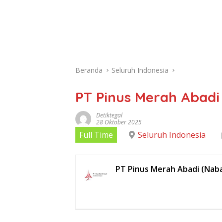
Beranda
Seluruh Indonesia
PT Pinus Merah Abadi
Detiktegal
28 Oktober 2025
Full Time
Seluruh Indonesia
PT Pinus Merah Abadi (Nab