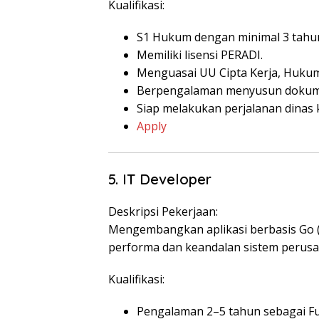
Kualifikasi:
S1 Hukum dengan minimal 3 tahu
Memiliki lisensi PERADI.
Menguasai UU Cipta Kerja, Hukum
Berpengalaman menyusun dokume
Siap melakukan perjalanan dinas 
Apply
5. IT Developer
Deskripsi Pekerjaan:
Mengembangkan aplikasi berbasis Go (
performa dan keandalan sistem perusa
Kualifikasi:
Pengalaman 2–5 tahun sebagai Ful