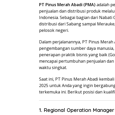
PT Pinus Merah Abadi (PMA)
adalah p
penjualan dan distribusi produk melalu
Indonesia. Sebagai bagian dari Nabati 
distribusi dari Sabang sampai Merauke
pelosok negeri.
Dalam perjalanannya, PT Pinus Merah
pengembangan sumber daya manusia, sis
penerapan praktik bisnis yang baik (Go
mencapai pertumbuhan penjualan dan ek
waktu singkat.
Saat ini, PT Pinus Merah Abadi kemba
2025 untuk Anda yang ingin bergabung 
terkemuka ini. Berikut posisi dan kualif
1. Regional Operation Manager