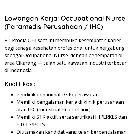
Lowongan Kerja: Occupational Nurse
(Paramedis Perusahaan / IHC)
PT Prodia OHI saat ini membuka kesempatan karier
bagi tenaga kesehatan profesional untuk bergabung
sebagai Occupational Nurse, dengan penempatan di
area Cikarang — salah satu kawasan industri terbesar
di Indonesia.
Kualifikasi:
Pendidikan minimal D3 Keperawatan
Memiliki pengalaman kerja di klinik perusahaan
atau IHC (Industrial Health Clinic)
Memiliki STR aktif, serta sertifikasi HIPERKES dan
BTCLS/BCLS
Diutamakan kandidat yang telah berpengalaman