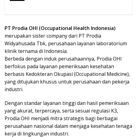
PT Prodia OHI (Occupational Health Indonesia)
merupakan sister company dari PT Prodia
Widyahusada Tbk, perusahaan layanan laboratorium
klinik ternama di Indonesia.
Berbeda dengan induk perusahaannya, Prodia OHI
berfokus pada layanan pemeriksaan kesehatan
berbasis Kedokteran Okupasi (Occupational Medicine),
yang ditujukan khusus untuk perusahaan dan pekerja
industri.
Dengan standar layanan tinggi dan hasil pemeriksaan
yang akurat, terpercaya, serta sesuai regulasi K3,
Prodia OHI menjadi mitra strategis bagi berbagai
perusahaan nasional dalam menjaga kesehatan tenaga
kerja di lingkungan industri.