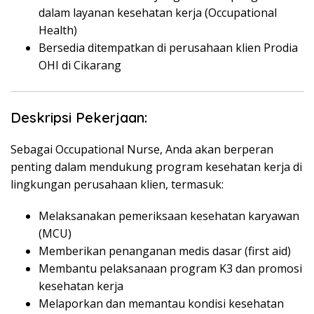
dalam layanan kesehatan kerja (Occupational
Health)
Bersedia ditempatkan di perusahaan klien Prodia
OHI di Cikarang
Deskripsi Pekerjaan:
Sebagai Occupational Nurse, Anda akan berperan
penting dalam mendukung program kesehatan kerja di
lingkungan perusahaan klien, termasuk:
Melaksanakan pemeriksaan kesehatan karyawan
(MCU)
Memberikan penanganan medis dasar (first aid)
Membantu pelaksanaan program K3 dan promosi
kesehatan kerja
Melaporkan dan memantau kondisi kesehatan