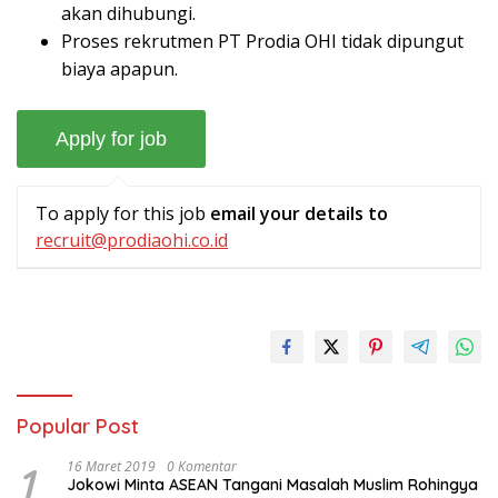
akan dihubungi.
Proses rekrutmen PT Prodia OHI tidak dipungut
biaya apapun.
To apply for this job
email your details to
recruit@prodiaohi.co.id
Popular Post
1
16 Maret 2019
0 Komentar
Jokowi Minta ASEAN Tangani Masalah Muslim Rohingya