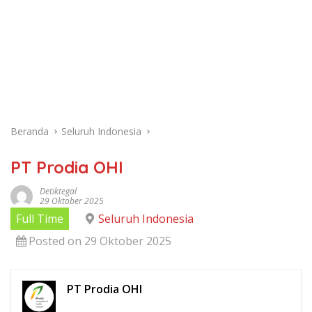
Beranda
Seluruh Indonesia
PT Prodia OHI
Detiktegal
29 Oktober 2025
Full Time
Seluruh Indonesia
Posted on 29 Oktober 2025
PT Prodia OHI