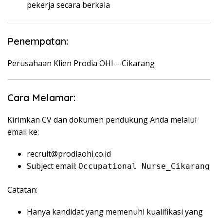
pekerja secara berkala
Penempatan:
Perusahaan Klien Prodia OHI – Cikarang
Cara Melamar:
Kirimkan CV dan dokumen pendukung Anda melalui
email ke:
recruit@prodiaohi.co.id
Subject email:
Occupational Nurse_Cikarang
Catatan:
Hanya kandidat yang memenuhi kualifikasi yang