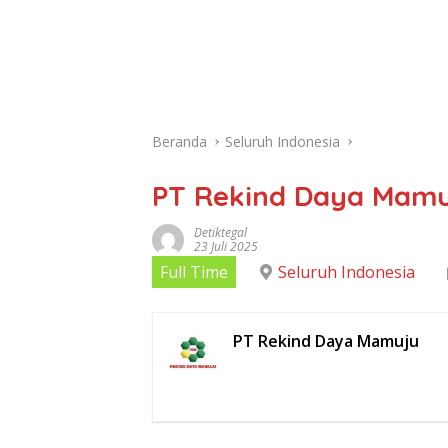
Beranda
Seluruh Indonesia
PT Rekind Daya Mamu
Detiktegal
23 Juli 2025
Full Time
Seluruh Indonesia
PT Rekind Daya Mamuju