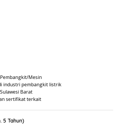
k/Pembangkit/Mesin
 industri pembangkit listrik
Sulawesi Barat
 sertifikat terkait
. 5 Tahun)