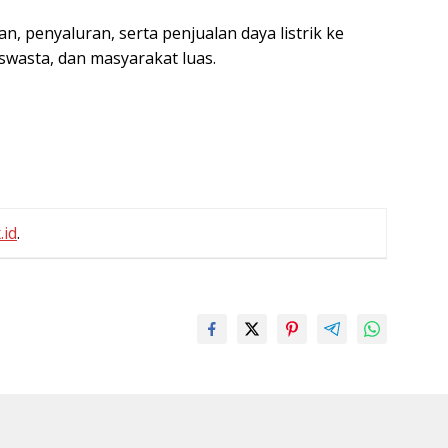
, penyaluran, serta penjualan daya listrik ke
swasta, dan masyarakat luas.
.id
.