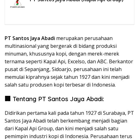
PT Santos Jaya Abadi
merupakan perusahaan
multinasional yang bergerak di bidang produksi
minuman, khususnya kopi, dengan merek-merek
ternama seperti Kapal Api, Excelso, dan ABC. Berkantor
pusat di Sepanjang, Sidoarjo, perusahaan ini telah
memulai kiprahnya sejak tahun 1927 dan kini menjadi
salah satu produsen kopi terbesar di Indonesia.
🏢 Tentang PT Santos Jaya Abadi:
Didirikan pertama kali pada tahun 1927 di Surabaya, PT
Santos Jaya Abadi telah berkembang menjadi bagian
dari Kapal Api Group, dan kini menjadi salah satu
pemimpin industri kopi di Indonesia. Perusahaan terus