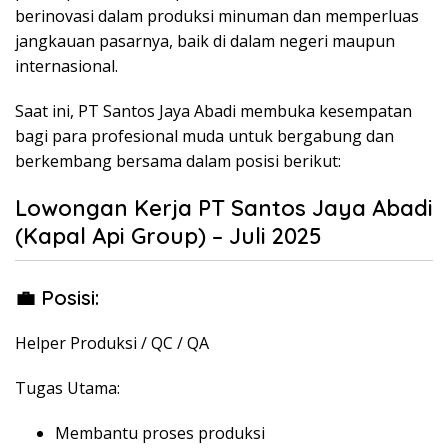
berinovasi dalam produksi minuman dan memperluas
jangkauan pasarnya, baik di dalam negeri maupun
internasional.
Saat ini, PT Santos Jaya Abadi membuka kesempatan
bagi para profesional muda untuk bergabung dan
berkembang bersama dalam posisi berikut:
Lowongan Kerja PT Santos Jaya Abadi
(Kapal Api Group) – Juli 2025
💼 Posisi:
Helper Produksi / QC / QA
Tugas Utama:
Membantu proses produksi