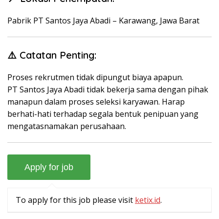
Pabrik PT Santos Jaya Abadi – Karawang, Jawa Barat
⚠️ Catatan Penting:
Proses rekrutmen tidak dipungut biaya apapun.
PT Santos Jaya Abadi tidak bekerja sama dengan pihak
manapun dalam proses seleksi karyawan. Harap
berhati-hati terhadap segala bentuk penipuan yang
mengatasnamakan perusahaan.
To apply for this job please visit
ketix.id
.