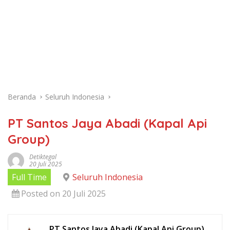
Beranda
Seluruh Indonesia
PT Santos Jaya Abadi (Kapal Api
Group)
Detiktegal
20 Juli 2025
Full Time
Seluruh Indonesia
Posted on 20 Juli 2025
PT Santos Jaya Abadi (Kapal Api Group)