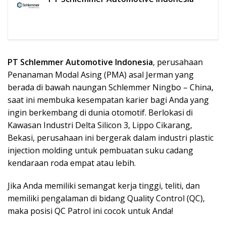
PT Schlemmer Automotive Indonesia
, perusahaan
Penanaman Modal Asing (PMA) asal Jerman yang
berada di bawah naungan Schlemmer Ningbo – China,
saat ini membuka kesempatan karier bagi Anda yang
ingin berkembang di dunia otomotif. Berlokasi di
Kawasan Industri Delta Silicon 3, Lippo Cikarang,
Bekasi, perusahaan ini bergerak dalam industri plastic
injection molding untuk pembuatan suku cadang
kendaraan roda empat atau lebih.
Jika Anda memiliki semangat kerja tinggi, teliti, dan
memiliki pengalaman di bidang Quality Control (QC),
maka posisi QC Patrol ini cocok untuk Anda!