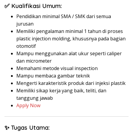
✅ Kualifikasi Umum:
Pendidikan minimal SMA / SMK dari semua
jurusan
Memiliki pengalaman minimal 1 tahun di proses
plastic injection molding, khususnya pada bagian
otomotif
Mampu menggunakan alat ukur seperti caliper
dan micrometer
Memahami metode visual inspection
Mampu membaca gambar teknik
Mengerti karakteristik produk dari injeksi plastik
Memiliki sikap kerja yang baik, teliti, dan
tanggung jawab
Apply Now
✨ Tugas Utama: