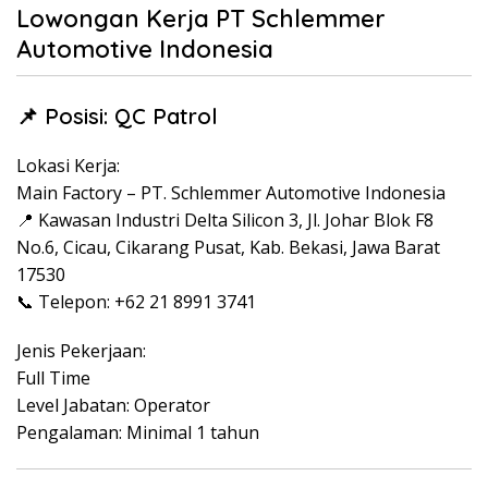
Lowongan Kerja PT Schlemmer
Automotive Indonesia
📌 Posisi: QC Patrol
Lokasi Kerja:
Main Factory – PT. Schlemmer Automotive Indonesia
📍 Kawasan Industri Delta Silicon 3, Jl. Johar Blok F8
No.6, Cicau, Cikarang Pusat, Kab. Bekasi, Jawa Barat
17530
📞 Telepon: +62 21 8991 3741
Jenis Pekerjaan:
Full Time
Level Jabatan: Operator
Pengalaman: Minimal 1 tahun