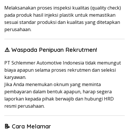
Melaksanakan proses inspeksi kualitas (quality check)
pada produk hasil injeksi plastik untuk memastikan
sesuai standar produksi dan kualitas yang ditetapkan
perusahaan.
⚠️ Waspada Penipuan Rekrutmen!
PT Schlemmer Automotive Indonesia tidak memungut
biaya apapun selama proses rekrutmen dan seleksi
karyawan.
Jika Anda menemukan oknum yang meminta
pembayaran dalam bentuk apapun, harap segera
laporkan kepada pihak berwajib dan hubungi HRD
resmi perusahaan.
📝 Cara Melamar