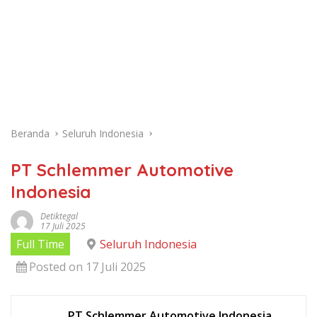
Beranda
Seluruh Indonesia
PT Schlemmer Automotive
Indonesia
Detiktegal
17 Juli 2025
Full Time
Seluruh Indonesia
Posted on 17 Juli 2025
PT Schlemmer Automotive Indonesia