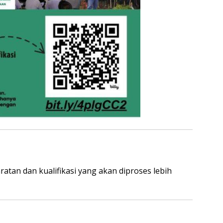
tan dan kualifikasi yang akan diproses lebih