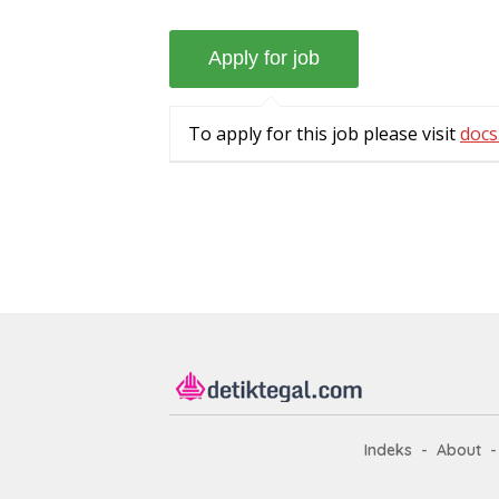
To apply for this job please visit
docs
Indeks
About