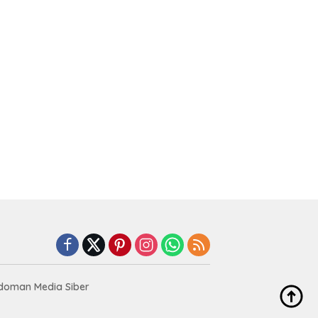
doman Media Siber