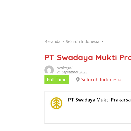
Beranda
Seluruh Indonesia
PT Swadaya Mukti Pra
Detiktegal
21 September 2025
Full Time
Seluruh Indonesia
PT Swadaya Mukti Prakarsa