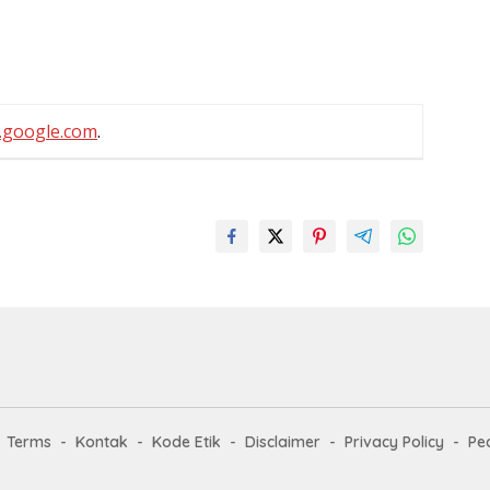
.google.com
.
Terms
Kontak
Kode Etik
Disclaimer
Privacy Policy
Pe