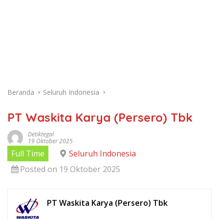
Beranda
Seluruh Indonesia
PT Waskita Karya (Persero) Tbk
Detiktegal
19 Oktober 2025
Full Time
Seluruh Indonesia
Posted on 19 Oktober 2025
PT Waskita Karya (Persero) Tbk