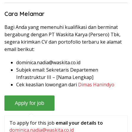
Cara Melamar
Bagi Anda yang memenuhi kualifikasi dan berminat
bergabung dengan PT Waskita Karya (Persero) Tbk,
segera kirimkan CV dan portofolio terbaru ke alamat
email berikut:
dominica.nadia@waskita.co.id
Subjek email: Sekretaris Departemen
Infrastruktur III – [Nama Lengkap]
Cek keaslian lowongan dari
Dimas Hanindyo
To apply for this job
email your details to
dominica.nadia@waskita.co.id