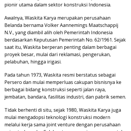
pionir utama dalam sektor konstruksi Indonesia.
Awalnya, Waskita Karya merupakan perusahaan
Belanda bernama Volker Aannemings Maatschappij
N.V., yang diambil alih oleh Pemerintah Indonesia
berdasarkan Keputusan Pemerintah No. 62/1961. Sejak
saat itu, Waskita berperan penting dalam berbagai
proyek besar, mulai dari reklamasi, pengerukan,
pelabuhan, hingga irigasi.
Pada tahun 1973, Waskita resmi berstatus sebagai
Persero dan mulai memperluas cakupan bisnisnya ke
berbagai bidang konstruksi seperti jalan raya,
jembatan, bandara, fasilitas industri, dan pabrik semen.
Tidak berhenti di situ, sejak 1980, Waskita Karya juga
mulai mengadopsi teknologi konstruksi modern
melalui kerja sama joint venture dengan perusahaan