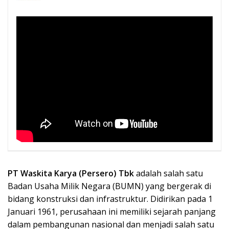
PT Waskita Karya (Persero) Tbk
adalah salah satu
Badan Usaha Milik Negara (BUMN) yang bergerak di
bidang konstruksi dan infrastruktur. Didirikan pada 1
Januari 1961, perusahaan ini memiliki sejarah panjang
dalam pembangunan nasional dan menjadi salah satu