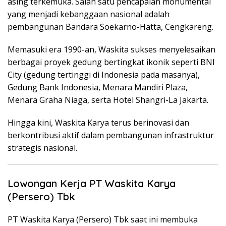
asing terkemuka. Salah satu pencapaian monumental
yang menjadi kebanggaan nasional adalah
pembangunan Bandara Soekarno-Hatta, Cengkareng.
Memasuki era 1990-an, Waskita sukses menyelesaikan
berbagai proyek gedung bertingkat ikonik seperti BNI
City (gedung tertinggi di Indonesia pada masanya),
Gedung Bank Indonesia, Menara Mandiri Plaza,
Menara Graha Niaga, serta Hotel Shangri-La Jakarta.
Hingga kini, Waskita Karya terus berinovasi dan
berkontribusi aktif dalam pembangunan infrastruktur
strategis nasional.
Lowongan Kerja PT Waskita Karya
(Persero) Tbk
PT Waskita Karya (Persero) Tbk saat ini membuka