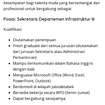
kesempatan bagi talenta muda yang bersemangat dan
profesional untuk bergabung sebagai:
Posisi: Sekretaris Departemen Infrastruktur III
Kualifikasi:
Diutamakan perempuan
Fresh graduate dari semua jurusan (diutamakan
dari jurusan Sekretaris atau Administrasi
Perkantoran)
Mampu berkomunikasi dalam Bahasa Inggris
dengan baik
Menguasai Microsoft Office (Word, Excel,
PowerPoint, Outlook)
Berdomisili di wilayah Jabodetabek
Bersedia bekerja secara WFO (Senin–Jumat)
Dapat bergabung secepatnya