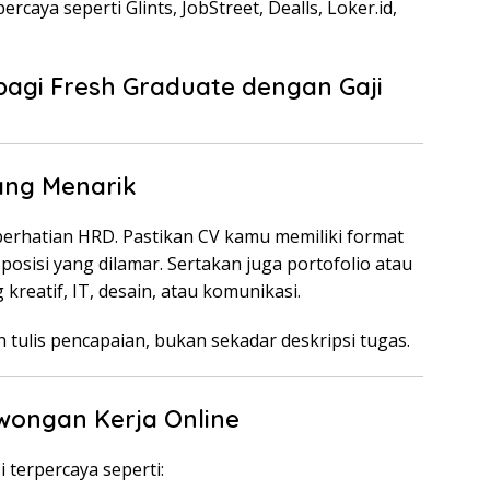
caya seperti Glints, JobStreet, Dealls, Loker.id,
bagi Fresh Graduate dengan Gaji
yang Menarik
perhatian HRD. Pastikan CV kamu memiliki format
posisi yang dilamar. Sertakan juga portofolio atau
 kreatif, IT, desain, atau komunikasi.
 tulis pencapaian, bukan sekadar deskripsi tugas.
wongan Kerja Online
i terpercaya seperti: