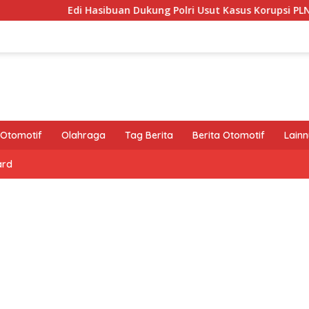
i Hasibuan Dukung Polri Usut Kasus Korupsi PLN, Asabri, Jiwasr
Otomotif
Olahraga
Tag Berita
Berita Otomotif
Lain
ard