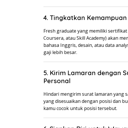
4. Tingkatkan Kemampuan d
Fresh graduate yang memiliki sertifikat
Coursera, atau Skill Academy) akan me
bahasa Inggris, desain, atau data an
gaji lebih besar.
5. Kirim Lamaran dengan S
Personal
Hindari mengirim surat lamaran yang s
yang disesuaikan dengan posisi dan b
kamu cocok untuk posisi tersebut.