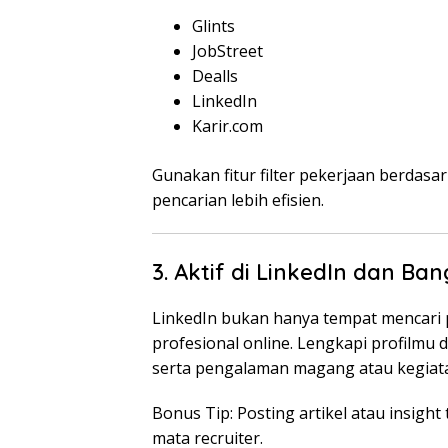
Glints
JobStreet
Dealls
LinkedIn
Karir.com
Gunakan fitur filter pekerjaan berdasar
pencarian lebih efisien.
3. Aktif di LinkedIn dan B
LinkedIn bukan hanya tempat mencari 
profesional online. Lengkapi profilmu d
serta pengalaman magang atau kegiat
Bonus Tip: Posting artikel atau insig
mata recruiter.