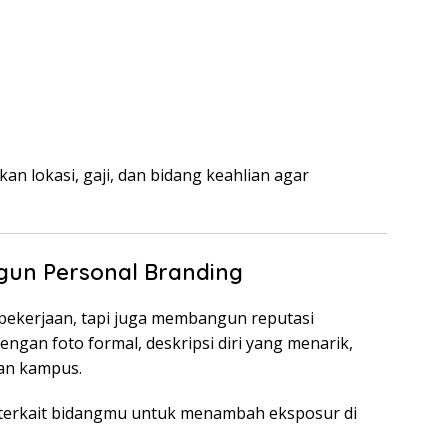
kan lokasi, gaji, dan bidang keahlian agar
angun Personal Branding
pekerjaan, tapi juga membangun reputasi
engan foto formal, deskripsi diri yang menarik,
an kampus.
ht terkait bidangmu untuk menambah eksposur di