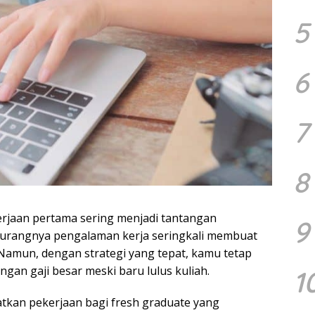
5
6
7
8
erjaan pertama sering menjadi tantangan
9
 kurangnya pengalaman kerja seringkali membuat
 Namun, dengan strategi yang tepat, kamu tetap
gan gaji besar meski baru lulus kuliah.
1
patkan pekerjaan bagi fresh graduate yang