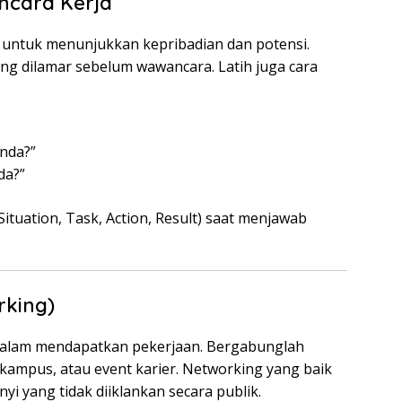
ncara Kerja
 untuk menunjukkan kepribadian dan potensi.
yang dilamar sebelum wawancara. Latih juga cara
nda?”
da?”
tuation, Task, Action, Result) saat menjawab
rking)
 dalam mendapatkan pekerjaan. Bergabunglah
kampus, atau event karier. Networking yang baik
i yang tidak diiklankan secara publik.