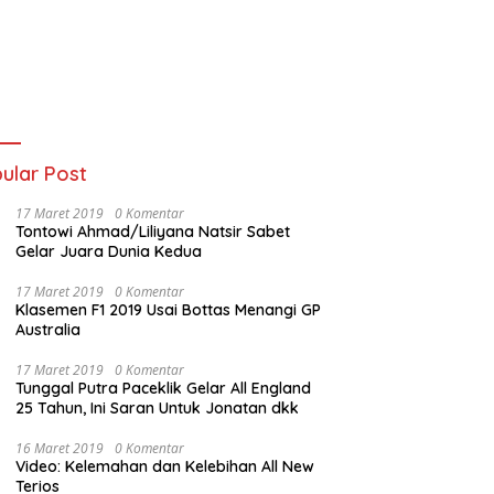
ular Post
17 Maret 2019
0 Komentar
Tontowi Ahmad/Liliyana Natsir Sabet
Gelar Juara Dunia Kedua
17 Maret 2019
0 Komentar
Klasemen F1 2019 Usai Bottas Menangi GP
Australia
17 Maret 2019
0 Komentar
Tunggal Putra Paceklik Gelar All England
25 Tahun, Ini Saran Untuk Jonatan dkk
16 Maret 2019
0 Komentar
Video: Kelemahan dan Kelebihan All New
Terios