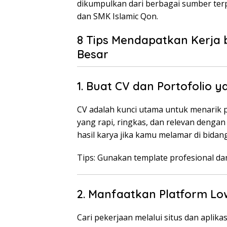
dikumpulkan dari berbagai sumber terper
dan SMK Islamic Qon.
8 Tips Mendapatkan Kerja 
Besar
1. Buat CV dan Portofolio 
CV adalah kunci utama untuk menarik 
yang rapi, ringkas, dan relevan dengan 
hasil karya jika kamu melamar di bidang
Tips: Gunakan template profesional dan
2. Manfaatkan Platform Lo
Cari pekerjaan melalui situs dan aplikas