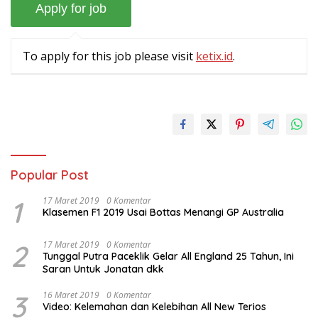
To apply for this job please visit
ketix.id
.
Popular Post
1
17 Maret 2019
0 Komentar
Klasemen F1 2019 Usai Bottas Menangi GP Australia
2
17 Maret 2019
0 Komentar
Tunggal Putra Paceklik Gelar All England 25 Tahun, Ini
Saran Untuk Jonatan dkk
3
16 Maret 2019
0 Komentar
Video: Kelemahan dan Kelebihan All New Terios