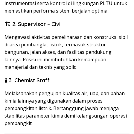
instrumentasi serta kontrol di lingkungan PLTU untuk
memastikan performa sistem berjalan optimal.
🏗️ 2. Supervisor – Civil
Mengawasi aktivitas pemeliharaan dan konstruksi sipil
di area pembangkit listrik, termasuk struktur
bangunan, jalan akses, dan fasilitas pendukung
lainnya. Posisi ini membutuhkan kemampuan
manajerial dan teknis yang solid.
🧪 3. Chemist Staff
Melaksanakan pengujian kualitas air, uap, dan bahan
kimia lainnya yang digunakan dalam proses
pembangkitan listrik. Bertanggung jawab menjaga
stabilitas parameter kimia demi kelangsungan operasi
pembangkit.