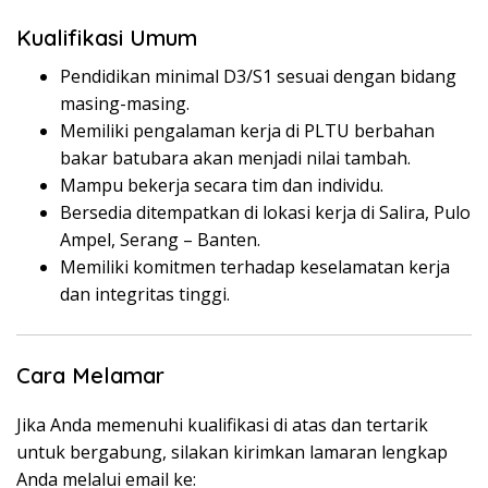
Kualifikasi Umum
Pendidikan minimal D3/S1 sesuai dengan bidang
masing-masing.
Memiliki pengalaman kerja di PLTU berbahan
bakar batubara akan menjadi nilai tambah.
Mampu bekerja secara tim dan individu.
Bersedia ditempatkan di lokasi kerja di Salira, Pulo
Ampel, Serang – Banten.
Memiliki komitmen terhadap keselamatan kerja
dan integritas tinggi.
Cara Melamar
Jika Anda memenuhi kualifikasi di atas dan tertarik
untuk bergabung, silakan kirimkan lamaran lengkap
Anda melalui email ke: