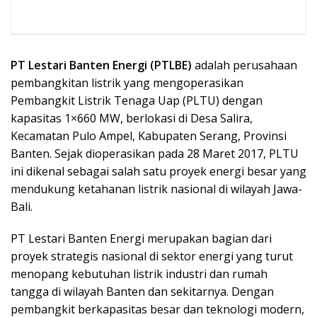
PT Lestari Banten Energi (PTLBE)
adalah perusahaan
pembangkitan listrik yang mengoperasikan
Pembangkit Listrik Tenaga Uap (PLTU) dengan
kapasitas 1×660 MW, berlokasi di Desa Salira,
Kecamatan Pulo Ampel, Kabupaten Serang, Provinsi
Banten. Sejak dioperasikan pada 28 Maret 2017, PLTU
ini dikenal sebagai salah satu proyek energi besar yang
mendukung ketahanan listrik nasional di wilayah Jawa-
Bali.
PT Lestari Banten Energi merupakan bagian dari
proyek strategis nasional di sektor energi yang turut
menopang kebutuhan listrik industri dan rumah
tangga di wilayah Banten dan sekitarnya. Dengan
pembangkit berkapasitas besar dan teknologi modern,