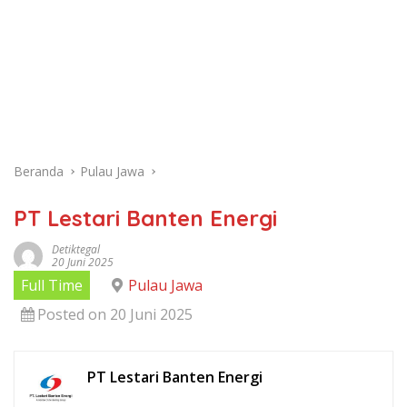
Beranda
Pulau Jawa
PT Lestari Banten Energi
Detiktegal
20 Juni 2025
Full Time
Pulau Jawa
Posted on 20 Juni 2025
PT Lestari Banten Energi