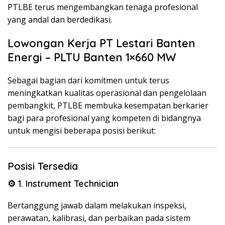
PTLBE terus mengembangkan tenaga profesional
yang andal dan berdedikasi.
Lowongan Kerja PT Lestari Banten
Energi – PLTU Banten 1×660 MW
Sebagai bagian dari komitmen untuk terus
meningkatkan kualitas operasional dan pengelolaan
pembangkit, PTLBE membuka kesempatan berkarier
bagi para profesional yang kompeten di bidangnya
untuk mengisi beberapa posisi berikut:
Posisi Tersedia
⚙️ 1. Instrument Technician
Bertanggung jawab dalam melakukan inspeksi,
perawatan, kalibrasi, dan perbaikan pada sistem